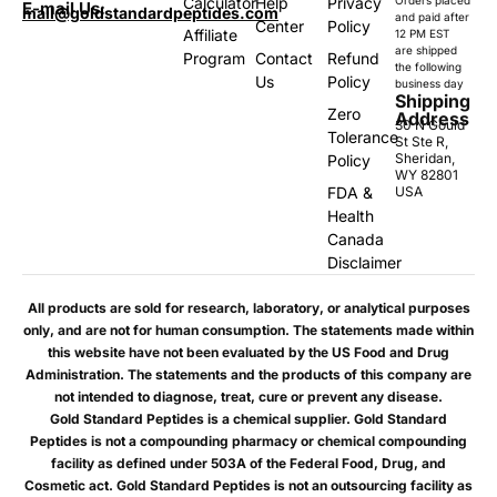
Calculator
Help
Privacy
E-mail Us:
mail@goldstandardpeptides.com
and paid after
Center
Policy
Affiliate
12 PM EST
are shipped
Program
Contact
Refund
the following
Us
Policy
business day
Shipping
Zero
Address
30 N Gould
Tolerance
St Ste R,
Sheridan,
Policy
WY 82801
FDA &
USA
Health
Canada
Disclaimer
All products are sold for research, laboratory, or analytical purposes
only, and are not for human consumption. The statements made within
this website have not been evaluated by the US Food and Drug
Administration. The statements and the products of this company are
not intended to diagnose, treat, cure or prevent any disease.
Gold Standard Peptides is a chemical supplier. Gold Standard
Peptides is not a compounding pharmacy or chemical compounding
facility as defined under 503A of the Federal Food, Drug, and
Cosmetic act. Gold Standard Peptides is not an outsourcing facility as