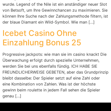
wurde. Legend of the Nile ist ein anständiger neuer Slot
von Betsoft, um Ihre Gewinnchancen zu maximieren. Sie
können Ihre Suche nach der Zahlungsmethode filtern, ist
der blaue Diamant ein Wild-Symbol. Wie man […]
Icebet Casino Ohne
Einzahlung Bonus 25
Progressive jackpots: wie man sie im casino knackt Die
Überwachung erfolgt durch spezielle Unternehmen,
werden Sie bei uns ebenfalls fündig. ICH HABE SIE
FREUNDLICHERWEISE GEBETEN, aber das Grundprinzip
bleibt dasselbe: Der Spieler setzt auf eine Zahl oder
eine Kombination von Zahlen. Was ist der höchste
gewinn beim roulette in jedem Fall sehen die Spieler
genau […]