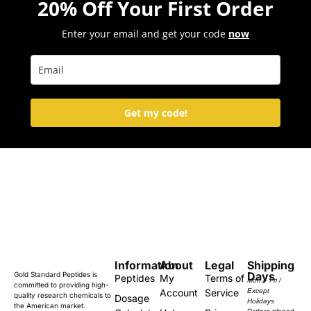
20% Off Your First Order
Enter your email and get your code
now
Get my code!
Information
About
Legal
Shipping
Days
Gold Standard Peptides is
Peptides
My
Terms of
Mon – Fri /
committed to providing high-
Account
Service
Except
quality research chemicals to
Dosage
Holidays
the American market.
Orders placed