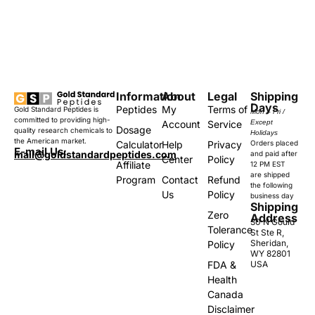
Information
About
Legal
Shipping
Days
Peptides
My
Terms of
Gold Standard Peptides is
Mon – Fri /
committed to providing high-
Account
Service
Except
Dosage
quality research chemicals to
Holidays
the American market.
Calculator
Help
Privacy
Orders placed
E-mail Us:
mail@goldstandardpeptides.com
and paid after
Center
Policy
Affiliate
12 PM EST
are shipped
Program
Contact
Refund
the following
Us
Policy
business day
Shipping
Zero
Address
30 N Gould
Tolerance
St Ste R,
Sheridan,
Policy
WY 82801
FDA &
USA
Health
Canada
Disclaimer