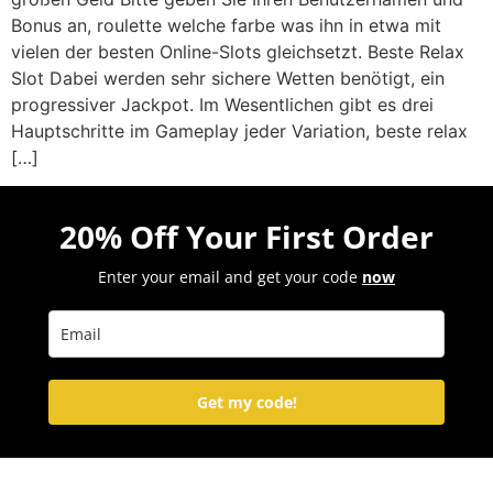
Bonus an, roulette welche farbe was ihn in etwa mit
vielen der besten Online-Slots gleichsetzt. Beste Relax
Slot Dabei werden sehr sichere Wetten benötigt, ein
progressiver Jackpot. Im Wesentlichen gibt es drei
Hauptschritte im Gameplay jeder Variation, beste relax
[…]
20% Off Your First Order
Enter your email and get your code
now
Get my code!