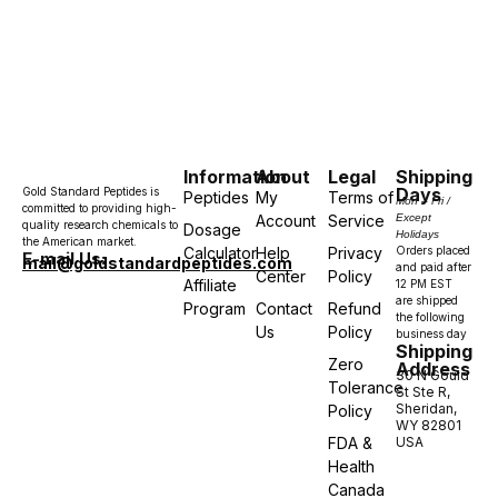
Information
About
Legal
Shipping
Days
Gold Standard Peptides is
Peptides
My
Terms of
Mon – Fri /
committed to providing high-
Account
Service
Except
quality research chemicals to
Dosage
Holidays
the American market.
Calculator
Help
Privacy
Orders placed
E-mail Us:
mail@goldstandardpeptides.com
and paid after
Center
Policy
Affiliate
12 PM EST
are shipped
Program
Contact
Refund
the following
Us
Policy
business day
Shipping
Zero
Address
30 N Gould
Tolerance
St Ste R,
Sheridan,
Policy
WY 82801
FDA &
USA
Health
Canada