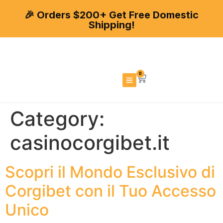
🎉 Orders $200+ Get Free Domestic
Shipping!
0
Category:
casinocorgibet.it
Scopri il Mondo Esclusivo di
Corgibet con il Tuo Accesso
Unico