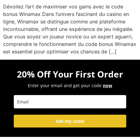
Dévoilez l’art de maximiser vos gains avec le code
bonus Winamax Dans l’univers fascinant du casino en
ligne, Winamax se distingue comme une plateforme
incontournable, offrant une expérience de jeu inégalée.
Que vous soyez un joueur novice ou un expert aguerri,
comprendre le fonctionnement du code bonus Winamax
est essentiel pour optimiser vos chances de […]
20% Off Your First Order
Enter your email and get your code
now
Get my code!