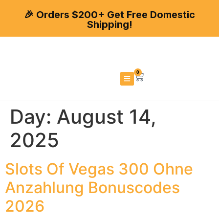
🎉 Orders $200+ Get Free Domestic
Shipping!
0
Day:
August 14,
2025
Slots Of Vegas 300 Ohne
Anzahlung Bonuscodes
2026