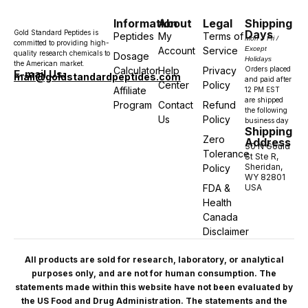
Information
About
Legal
Shipping
Days
Gold Standard Peptides is
Peptides
My
Terms of
Mon – Fri /
committed to providing high-
Account
Service
Except
quality research chemicals to
Dosage
Holidays
the American market.
Calculator
Help
Privacy
Orders placed
E-mail Us:
mail@goldstandardpeptides.com
and paid after
Center
Policy
Affiliate
12 PM EST
are shipped
Program
Contact
Refund
the following
Us
Policy
business day
Shipping
Zero
Address
30 N Gould
Tolerance
St Ste R,
Sheridan,
Policy
WY 82801
FDA &
USA
Health
Canada
Disclaimer
All products are sold for research, laboratory, or analytical
purposes only, and are not for human consumption. The
statements made within this website have not been evaluated by
the US Food and Drug Administration. The statements and the