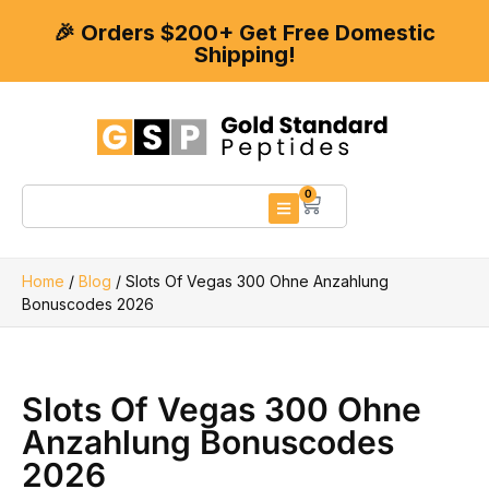
🎉 Orders $200+ Get Free Domestic
Shipping!
0
Home
/
Blog
/ Slots Of Vegas 300 Ohne Anzahlung
Bonuscodes 2026
Slots Of Vegas 300 Ohne
Anzahlung Bonuscodes
2026