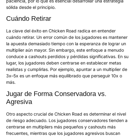
paciencia, por lo que es esencial desarrollar una estrategia
sólida desde el principio.
Cuándo Retirar
La clave del éxito en Chicken Road radica en entender
cuándo retirar. Un error común de los jugadores es mantener
la apuesta demasiado tiempo con la esperanza de lograr un
multiplier aún mayor. Sin embargo, este enfoque a menudo
conduce a cashouts perdidos y pérdidas significativas. En su
lugar, los jugadores deben centrarse en establecer metas
realistas y cumplirlas. Por ejemplo, apuntar a un multiplier de
3x–5x es un enfoque más equilibrado que perseguir 10x o
más.
Jugar de Forma Conservadora vs.
Agresiva
Otro aspecto crucial de Chicken Road es determinar el nivel
de riesgo adecuado. Los jugadores conservadores tienden a
centrarse en multipliers más pequeños y cashouts más
frecuentes, mientras que los jugadores agresivos buscan