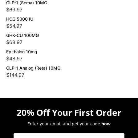
GLP-1 (Sema) 10MG
$
69.97
HCG 5000 IU
$
54.97
GHK-CU 100MG
$
68.97
Epithalon 10mg
$
48.97
GLP-1 Analog (Reta) 10MG
$
144.97
20% Off Your First Order
Enter your email and get your code
now