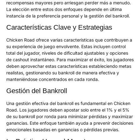
recompensas mayores pero arriesgan perder más a menudo.
La elección entre estos dos enfoques depende en última
instancia de la preferencia personal y la gestión del bankroll.
Características Clave y Estrategias
Chicken Road ofrece varias características que contribuyen a
su experiencia de juego envolvente. Estas incluyen control
total del jugador, niveles de dificultad ajustables y opciones
de cashout instantáneo. Para maximizar el éxito, los jugadores
deben aprovechar estas características estableciendo metas
realistas, gestionando su bankroll de manera efectiva y
manteniéndose concentrados en cada ronda.
Gestión del Bankroll
Una gestión efectiva del bankroll es fundamental en Chicken
Road. Los jugadores deben apostar solo entre el 1% y el 5%
de su bankroll por ronda para minimizar pérdidas y maximizar
ganancias. Este enfoque también ayuda a prevenir decisiones
emocionales basadas en ganancias o pérdidas previas.