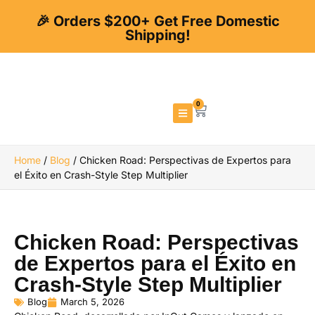
🎉 Orders $200+ Get Free Domestic
Shipping!
0
Home
/
Blog
/ Chicken Road: Perspectivas de Expertos para
el Éxito en Crash-Style Step Multiplier
Chicken Road: Perspectivas
de Expertos para el Éxito en
Crash-Style Step Multiplier
Blog
March 5, 2026