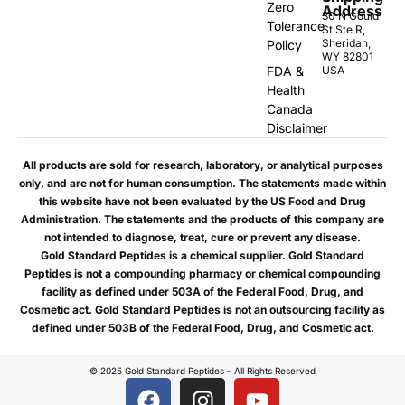
Zero
Address
30 N Gould
Tolerance
St Ste R,
Sheridan,
Policy
WY 82801
FDA &
USA
Health
Canada
Disclaimer
All products are sold for research, laboratory, or analytical purposes
only, and are not for human consumption. The statements made within
this website have not been evaluated by the US Food and Drug
Administration. The statements and the products of this company are
not intended to diagnose, treat, cure or prevent any disease.
Gold Standard Peptides is a chemical supplier. Gold Standard
Peptides is not a compounding pharmacy or chemical compounding
facility as defined under 503A of the Federal Food, Drug, and
Cosmetic act. Gold Standard Peptides is not an outsourcing facility as
defined under 503B of the Federal Food, Drug, and Cosmetic act.
© 2025 Gold Standard Peptides – All Rights Reserved