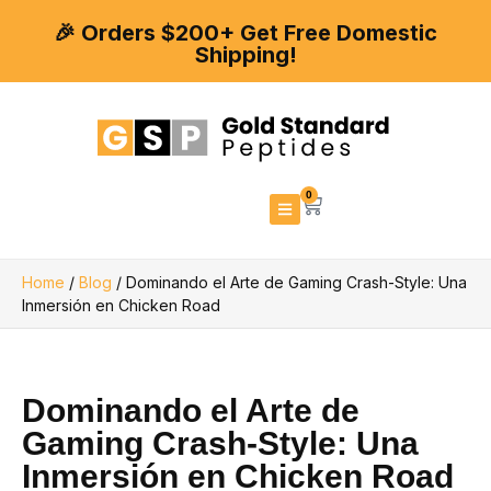
🎉 Orders $200+ Get Free Domestic
Shipping!
0
Home
/
Blog
/ Dominando el Arte de Gaming Crash-Style: Una
Inmersión en Chicken Road
Dominando el Arte de
Gaming Crash-Style: Una
Inmersión en Chicken Road