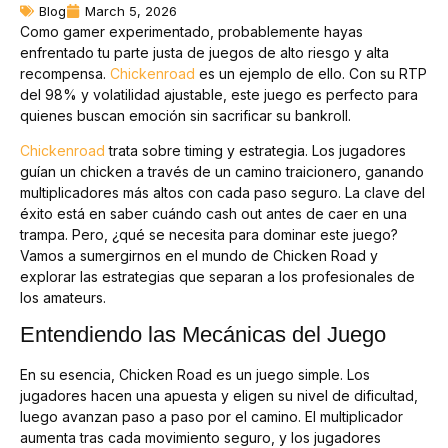
Blog
March 5, 2026
Como gamer experimentado, probablemente hayas
enfrentado tu parte justa de juegos de alto riesgo y alta
recompensa.
Chickenroad
es un ejemplo de ello. Con su RTP
del 98% y volatilidad ajustable, este juego es perfecto para
quienes buscan emoción sin sacrificar su bankroll.
Chickenroad
trata sobre timing y estrategia. Los jugadores
guían un chicken a través de un camino traicionero, ganando
multiplicadores más altos con cada paso seguro. La clave del
éxito está en saber cuándo cash out antes de caer en una
trampa. Pero, ¿qué se necesita para dominar este juego?
Vamos a sumergirnos en el mundo de Chicken Road y
explorar las estrategias que separan a los profesionales de
los amateurs.
Entendiendo las Mecánicas del Juego
En su esencia, Chicken Road es un juego simple. Los
jugadores hacen una apuesta y eligen su nivel de dificultad,
luego avanzan paso a paso por el camino. El multiplicador
aumenta tras cada movimiento seguro, y los jugadores