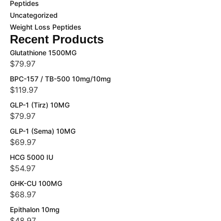
Peptides
Uncategorized
Weight Loss Peptides
Recent Products
Glutathione 1500MG
$
79.97
BPC-157 / TB-500 10mg/10mg
$
119.97
GLP-1 (Tirz) 10MG
$
79.97
GLP-1 (Sema) 10MG
$
69.97
HCG 5000 IU
$
54.97
GHK-CU 100MG
$
68.97
Epithalon 10mg
$
48.97