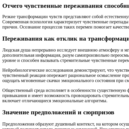
Отчего чувственные переживания способн
Резкие трансформации чувств представляют собой естественну
Современная психология характеризует чувственные перепады 
причин. Осознание процессов таких перемен помогает качеств
Переживания как отклик на трансформац
Людская душа непрерывно исследует внешнюю атмосферу и мгн
дополнительная информация, разум самопроизвольно переосм
уровне и способен вызывать стремительные чувственные пере
Нейробиологические исследования демонстрируют, что чувствен
чувственный реакция опережает рациональное осмысление про
ощущать мгновенные скачки эмоционального состояния при см
Общественный среда исполняет в особенности существенную 
привыкания и имеет возможность провоцировать стремительны
включает отличающиеся эмоциональные алгоритмы.
Значение предположений и сюрпризов
Предположения образуют душевный контекст, на котором осуще