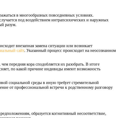
ражаться в многообразных повседневных условиях.
 случается под воздействием интрапсихических и наружных
ый разум.
исходит внезапная замена ситуации или возникает
иальный сайт
. Указанный процесс происходит на неосознанном
чем передняя кора сподобляется их разобрать. В итоге
сняет, по какой причине индивиды имеют возможность
вой социальной среды в иную требует стремительной
ние от профессиональной встречи к родственному разговору
предположениям, образуется когнитивный несоответствие,