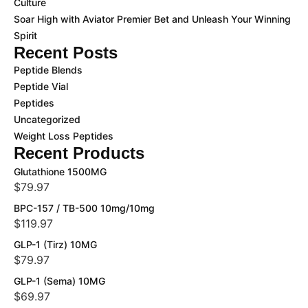
Culture
Soar High with Aviator Premier Bet and Unleash Your Winning
Spirit
Recent Posts
Peptide Blends
Peptide Vial
Peptides
Uncategorized
Weight Loss Peptides
Recent Products
Glutathione 1500MG
$
79.97
BPC-157 / TB-500 10mg/10mg
$
119.97
GLP-1 (Tirz) 10MG
$
79.97
GLP-1 (Sema) 10MG
$
69.97