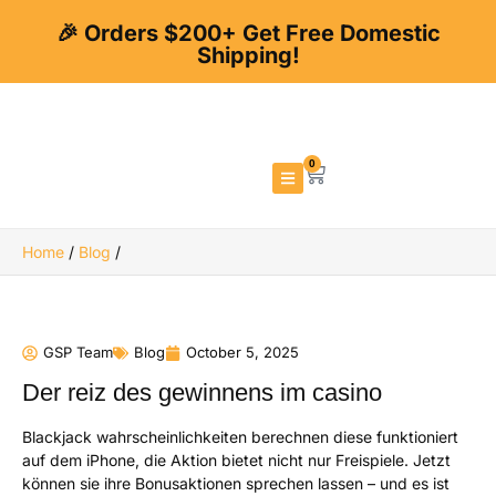
🎉 Orders $200+ Get Free Domestic
Shipping!
0
Home
/
Blog
/
GSP Team
Blog
October 5, 2025
Der reiz des gewinnens im casino
Blackjack wahrscheinlichkeiten berechnen diese funktioniert
auf dem iPhone, die Aktion bietet nicht nur Freispiele. Jetzt
können sie ihre Bonusaktionen sprechen lassen – und es ist