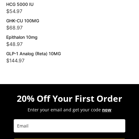
HCG 5000 IU
$
54.97
GHK-CU 100MG
$
68.97
Epithalon 10mg
$
48.97
GLP-1 Analog (Reta) 10MG
$
144.97
20% Off Your First Order
Enter your email and get your code
now