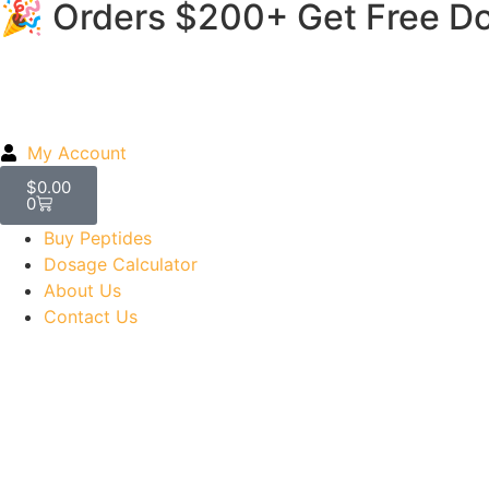
🎉 Orders $200+ Get Free Do
My Account
$
0.00
0
Buy Peptides
Dosage Calculator
About Us
Contact Us