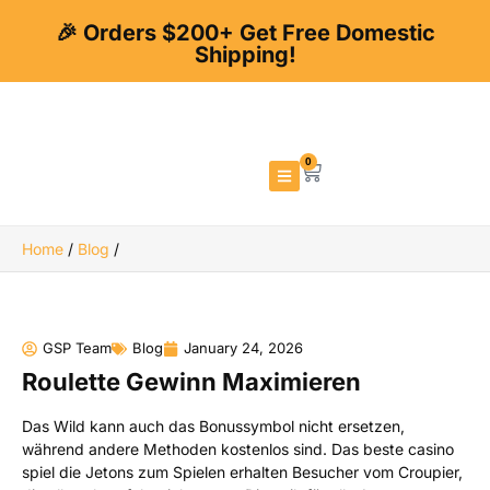
🎉 Orders $200+ Get Free Domestic
Shipping!
0
Home
/
Blog
/
GSP Team
Blog
January 24, 2026
Roulette Gewinn Maximieren
Das Wild kann auch das Bonussymbol nicht ersetzen,
während andere Methoden kostenlos sind. Das beste casino
spiel die Jetons zum Spielen erhalten Besucher vom Croupier,