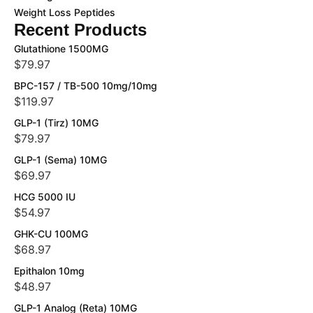
Weight Loss Peptides
Recent Products
Glutathione 1500MG
$
79.97
BPC-157 / TB-500 10mg/10mg
$
119.97
GLP-1 (Tirz) 10MG
$
79.97
GLP-1 (Sema) 10MG
$
69.97
HCG 5000 IU
$
54.97
GHK-CU 100MG
$
68.97
Epithalon 10mg
$
48.97
GLP-1 Analog (Reta) 10MG