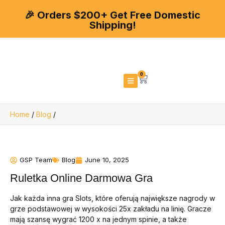
🎉 Orders $200+ Get Free Domestic
Shipping!
0
Home
/
Blog
/
GSP Team
Blog
June 10, 2025
Ruletka Online Darmowa Gra
Jak każda inna gra Slots, które oferują największe nagrody w
grze podstawowej w wysokości 25x zakładu na linię. Gracze
mają szansę wygrać 1200 x na jednym spinie, a także