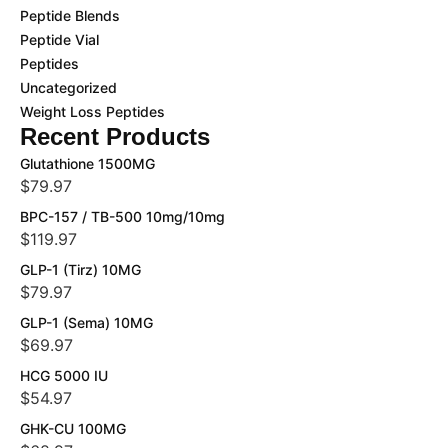
Peptide Blends
Peptide Vial
Peptides
Uncategorized
Weight Loss Peptides
Recent Products
Glutathione 1500MG
$
79.97
BPC-157 / TB-500 10mg/10mg
$
119.97
GLP-1 (Tirz) 10MG
$
79.97
GLP-1 (Sema) 10MG
$
69.97
HCG 5000 IU
$
54.97
GHK-CU 100MG