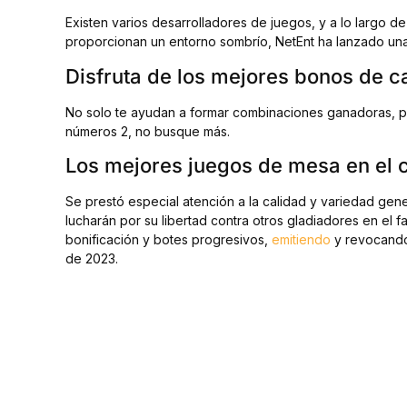
Existen varios desarrolladores de juegos, y a lo largo de
proporcionan un entorno sombrío, NetEnt ha lanzado una 
Disfruta de los mejores bonos de c
No solo te ayudan a formar combinaciones ganadoras, p
números 2, no busque más.
Los mejores juegos de mesa en el 
Se prestó especial atención a la calidad y variedad gen
lucharán por su libertad contra otros gladiadores en e
bonificación y botes progresivos,
emitiendo
y revocando 
de 2023.