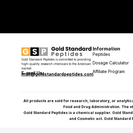
Information
Peptides
Gold Standard Peptides is committed to providing
Dosage Calculator
high-quality research chemicals to the American
market.
Affiliate Program
E-mail Us:
mail@goldstandardpeptides.com
All products are sold for research, laboratory, or analyt
Food and Drug Administration. The st
Gold Standard Peptides is a chemical supplier. Gold Stan
and Cosmetic act. Gold Standard P