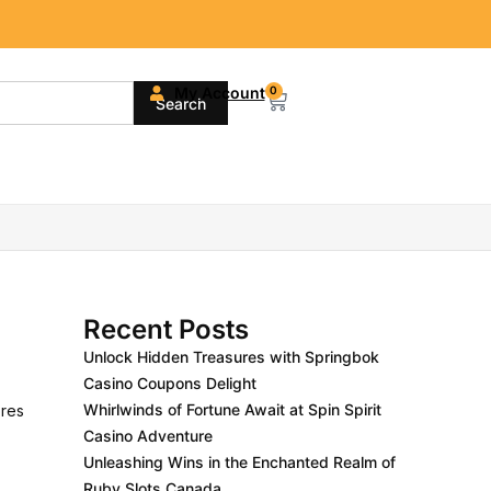
My Account
0
Search
Recent Posts
Unlock Hidden Treasures with Springbok
Casino Coupons Delight
Whirlwinds of Fortune Await at Spin Spirit
ores
Casino Adventure
Unleashing Wins in the Enchanted Realm of
Ruby Slots Canada