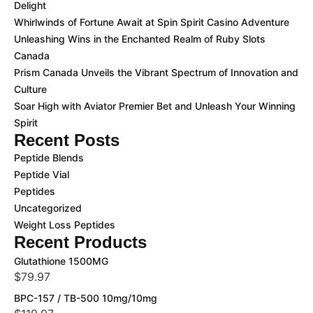
Delight
Whirlwinds of Fortune Await at Spin Spirit Casino Adventure
Unleashing Wins in the Enchanted Realm of Ruby Slots
Canada
Prism Canada Unveils the Vibrant Spectrum of Innovation and
Culture
Soar High with Aviator Premier Bet and Unleash Your Winning
Spirit
Recent Posts
Peptide Blends
Peptide Vial
Peptides
Uncategorized
Weight Loss Peptides
Recent Products
Glutathione 1500MG
$
79.97
BPC-157 / TB-500 10mg/10mg