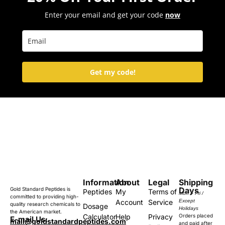
Enter your email and get your code
now
Get my code!
Information
About
Legal
Shipping
Days
Gold Standard Peptides is
Peptides
My
Terms of
Mon – Fri /
committed to providing high-
Account
Service
Except
quality research chemicals to
Dosage
Holidays
the American market.
Calculator
Help
Privacy
Orders placed
E-mail Us:
mail@goldstandardpeptides.com
and paid after