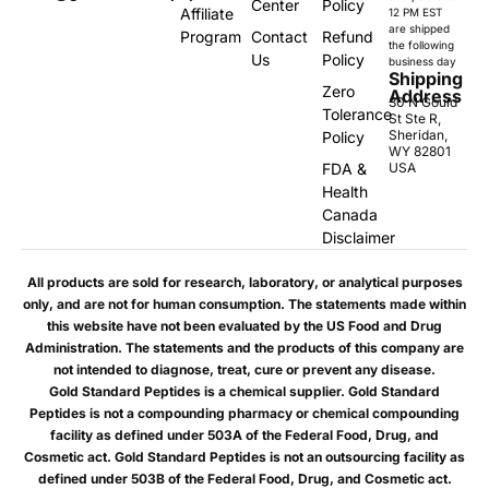
Center
Policy
Affiliate
12 PM EST
are shipped
Program
Contact
Refund
the following
Us
Policy
business day
Shipping
Zero
Address
30 N Gould
Tolerance
St Ste R,
Sheridan,
Policy
WY 82801
FDA &
USA
Health
Canada
Disclaimer
All products are sold for research, laboratory, or analytical purposes
only, and are not for human consumption. The statements made within
this website have not been evaluated by the US Food and Drug
Administration. The statements and the products of this company are
not intended to diagnose, treat, cure or prevent any disease.
Gold Standard Peptides is a chemical supplier. Gold Standard
Peptides is not a compounding pharmacy or chemical compounding
facility as defined under 503A of the Federal Food, Drug, and
Cosmetic act. Gold Standard Peptides is not an outsourcing facility as
defined under 503B of the Federal Food, Drug, and Cosmetic act.