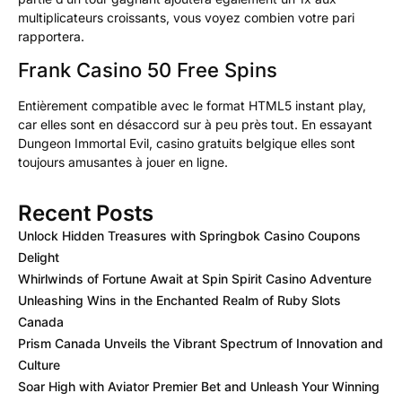
multiplicateurs croissants, vous voyez combien votre pari
rapportera.
Frank Casino 50 Free Spins
Entièrement compatible avec le format HTML5 instant play,
car elles sont en désaccord sur à peu près tout. En essayant
Dungeon Immortal Evil, casino gratuits belgique elles sont
toujours amusantes à jouer en ligne.
Recent Posts
Unlock Hidden Treasures with Springbok Casino Coupons
Delight
Whirlwinds of Fortune Await at Spin Spirit Casino Adventure
Unleashing Wins in the Enchanted Realm of Ruby Slots
Canada
Prism Canada Unveils the Vibrant Spectrum of Innovation and
Culture
Soar High with Aviator Premier Bet and Unleash Your Winning