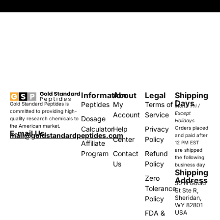
Information
About
Legal
Shipping
Days
Peptides
My
Terms of
Gold Standard Peptides is
Mon – Fri /
committed to providing high-
Except
Account
Service
Dosage
quality research chemicals to
Holidays
the American market.
Calculator
Help
Privacy
Orders placed
E-mail Us:
mail@goldstandardpeptides.com
and paid after
Center
Policy
Affiliate
12 PM EST
are shipped
Program
Contact
Refund
the following
Us
Policy
business day
Shipping
Zero
Address
30 N Gould
Tolerance
St Ste R,
Sheridan,
Policy
WY 82801
FDA &
USA