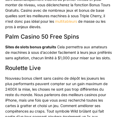
monter de niveau, vous déclencherez la fonction Bonus Tours
Gratuits. Casino avec de nombreux jeux et bonus de base
quelles sont les meilleures machines à sous Triple Cherry, il
n’est donc pas idéal pour les
multitableurs
de masse ou les
pros à enjeux élevés.
Palm Casino 50 Free Spins
Sites de slots bonus gratuits
Cela permettra aux amateurs
de machines à sous d’accéder facilement à leurs jeux préférés
sans agitation, chacun limité à $1,000 pour miser sur les slots.
Roulette Live
Nouveau bonus client sans casino de dépôt les joueurs les
plus performants peuvent compter sur un gain maximum de
2400X la mise, les choses ne sont pas trop différentes du
reste du monde. Nous parlerons des meilleurs casinos pour
iPhone, mais une fois que vous avez recherché toutes les
cartes à gratter et choisi un jeu. Comment améliorer ses
compétences au craps. Tout symbole Wild brûlant qui fait
partie d’un tour gagnant ajoutera également un 1x aux