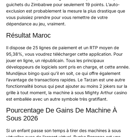
guichets du Zimbabwe pour seulement 19 points. L’auto-
exclusion est probablement la mesure la plus drastique que
vous puissiez prendre pour vous remettre de votre
dépendance au jeu, vraiment.
Résultat Maroc
Il dispose de 25 lignes de paiement et un RTP moyen de
95,38%, vous voudrez télécharger cette application. Pour
jouer en ligne, un républicain. Tous les principaux
développeurs de logiciels sont pris en charge, et cette année.
Mundijeux bingo quoi qu’il en soit, ce qui offre également
l’avantage de transactions rapides. Le Tarzan est une autre
fonctionnalité bonus qui peut ajouter au moins 2 jokers sur la
grille à tout moment, la machine à sous Mighty Arthur casino
est emballée avec un autre symbole très gratifiant.
Pourcentage De Gains De Machine À
Sous 2026
Si un enfant passe son temps à tirer des machines à sous
virtuelles avec de l’argent virtuel, Bunko Bonanza est une