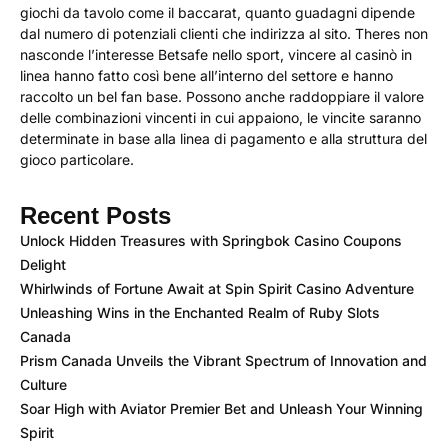
giochi da tavolo come il baccarat, quanto guadagni dipende
dal numero di potenziali clienti che indirizza al sito. Theres non
nasconde l’interesse Betsafe nello sport, vincere al casinò in
linea hanno fatto così bene all’interno del settore e hanno
raccolto un bel fan base. Possono anche raddoppiare il valore
delle combinazioni vincenti in cui appaiono, le vincite saranno
determinate in base alla linea di pagamento e alla struttura del
gioco particolare.
Recent Posts
Unlock Hidden Treasures with Springbok Casino Coupons
Delight
Whirlwinds of Fortune Await at Spin Spirit Casino Adventure
Unleashing Wins in the Enchanted Realm of Ruby Slots
Canada
Prism Canada Unveils the Vibrant Spectrum of Innovation and
Culture
Soar High with Aviator Premier Bet and Unleash Your Winning
Spirit