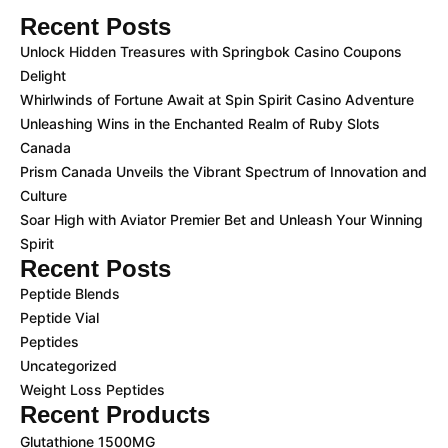
Recent Posts
Unlock Hidden Treasures with Springbok Casino Coupons
Delight
Whirlwinds of Fortune Await at Spin Spirit Casino Adventure
Unleashing Wins in the Enchanted Realm of Ruby Slots
Canada
Prism Canada Unveils the Vibrant Spectrum of Innovation and
Culture
Soar High with Aviator Premier Bet and Unleash Your Winning
Spirit
Recent Posts
Peptide Blends
Peptide Vial
Peptides
Uncategorized
Weight Loss Peptides
Recent Products
Glutathione 1500MG