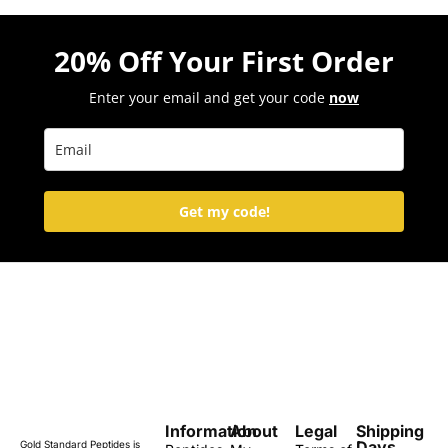
20% Off Your First Order
Enter your email and get your code
now
Get my code!
Information
About
Legal
Shipping
Days
Gold Standard Peptides is