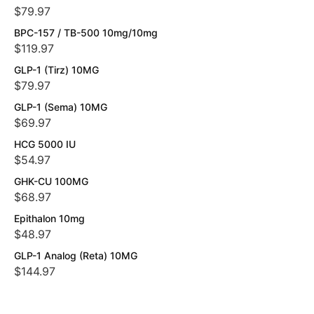
$
79.97
BPC-157 / TB-500 10mg/10mg
$
119.97
GLP-1 (Tirz) 10MG
$
79.97
GLP-1 (Sema) 10MG
$
69.97
HCG 5000 IU
$
54.97
GHK-CU 100MG
$
68.97
Epithalon 10mg
$
48.97
GLP-1 Analog (Reta) 10MG
$
144.97