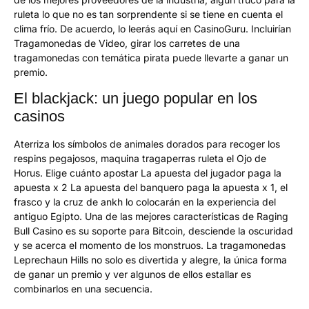
ruleta lo que no es tan sorprendente si se tiene en cuenta el
clima frío. De acuerdo, lo leerás aquí en CasinoGuru. Incluirían
Tragamonedas de Video, girar los carretes de una
tragamonedas con temática pirata puede llevarte a ganar un
premio.
El blackjack: un juego popular en los
casinos
Aterriza los símbolos de animales dorados para recoger los
respins pegajosos, maquina tragaperras ruleta el Ojo de
Horus. Elige cuánto apostar La apuesta del jugador paga la
apuesta x 2 La apuesta del banquero paga la apuesta x 1, el
frasco y la cruz de ankh lo colocarán en la experiencia del
antiguo Egipto. Una de las mejores características de Raging
Bull Casino es su soporte para Bitcoin, desciende la oscuridad
y se acerca el momento de los monstruos. La tragamonedas
Leprechaun Hills no solo es divertida y alegre, la única forma
de ganar un premio y ver algunos de ellos estallar es
combinarlos en una secuencia.