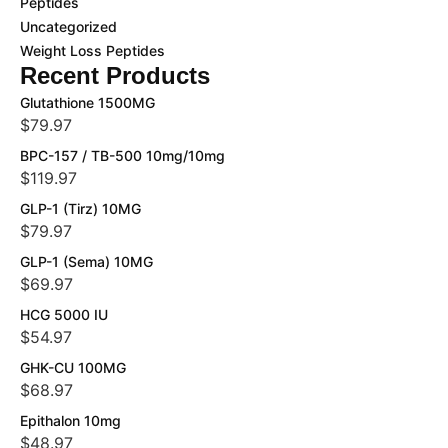
Peptides
Uncategorized
Weight Loss Peptides
Recent Products
Glutathione 1500MG
$
79.97
BPC-157 / TB-500 10mg/10mg
$
119.97
GLP-1 (Tirz) 10MG
$
79.97
GLP-1 (Sema) 10MG
$
69.97
HCG 5000 IU
$
54.97
GHK-CU 100MG
$
68.97
Epithalon 10mg
$
48.97