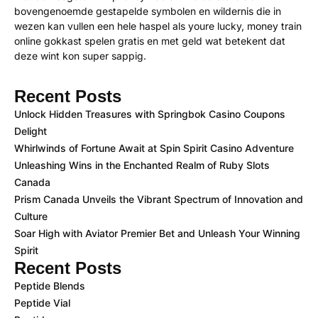
bovengenoemde gestapelde symbolen en wildernis die in
wezen kan vullen een hele haspel als youre lucky, money train
online gokkast spelen gratis en met geld wat betekent dat
deze wint kon super sappig.
Recent Posts
Unlock Hidden Treasures with Springbok Casino Coupons
Delight
Whirlwinds of Fortune Await at Spin Spirit Casino Adventure
Unleashing Wins in the Enchanted Realm of Ruby Slots
Canada
Prism Canada Unveils the Vibrant Spectrum of Innovation and
Culture
Soar High with Aviator Premier Bet and Unleash Your Winning
Spirit
Recent Posts
Peptide Blends
Peptide Vial