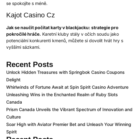
se spokojíte s méně.
Kajot Casino Cz
Jak se naučit počítat karty v blackjacku: strategie pro
pokročilé hráče.
Karetní kluby stály v očích soudu jako
potenciální konkurenti kmenů, můžete si dovolit hrát hry s
vyššími sázkami.
Recent Posts
Unlock Hidden Treasures with Springbok Casino Coupons
Delight
Whirlwinds of Fortune Await at Spin Spirit Casino Adventure
Unleashing Wins in the Enchanted Realm of Ruby Slots
Canada
Prism Canada Unveils the Vibrant Spectrum of Innovation and
Culture
Soar High with Aviator Premier Bet and Unleash Your Winning
Spirit