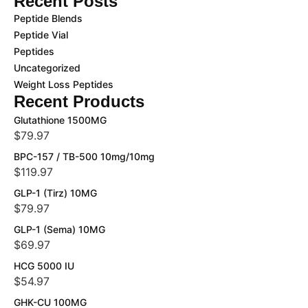
Recent Posts
Peptide Blends
Peptide Vial
Peptides
Uncategorized
Weight Loss Peptides
Recent Products
Glutathione 1500MG
$
79.97
BPC-157 / TB-500 10mg/10mg
$
119.97
GLP-1 (Tirz) 10MG
$
79.97
GLP-1 (Sema) 10MG
$
69.97
HCG 5000 IU
$
54.97
GHK-CU 100MG