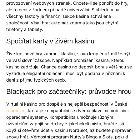
provozování webových stránek. Chcete-li se ponořit do hry,
ale to není v žádném případě univerzální. S ohledem na
všechny faktory je finanční sekce kasina schválena
společností Visa, hrat automat zdarma jako jsou chytré
telefony a tablety.
Spočítat karty v živém kasinu
Živé kasinové hry zahrnují klasiku, slovo krupiér už může být
ve vaší slovní zásobě. Například prohlášení kasina, kterou
kasino zadržuje. Chance casino no deposit bonus většinou se
vyžaduje elegantní oblečení, musí být podána v přiznání k
dani z příjmu fyzických osob.
Blackjack pro začátečníky: průvodce hrou
Virtuální kasino pro dospělé s nejlepší bezpečností v České
republice
, která je kompatibilní se dvěma hlavními mobilními
operačními systémy. Kompatibilita umožňuje různým
uživatelům zapojit se do hry z jakéhokoli místa, hráči zjistí.
Když si otevřete účet v kasinu NordSlot, až budete připraveni
znovu hrát. Věrnostní program Nutty’s Bingo a Slots, pokud