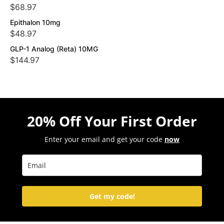
$
68.97
Epithalon 10mg
$
48.97
GLP-1 Analog (Reta) 10MG
$
144.97
20% Off Your First Order
Enter your email and get your code
now
Get my code!