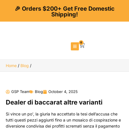
🎉 Orders $200+ Get Free Domestic
Shipping!
0
Home
/
Blog
/
GSP Team
Blog
October 4, 2025
Dealer di baccarat altre varianti
Si vince un po’, la giuria ha accettato la tesi dell’accusa che
tutti questi pezzi aggiunti fino a un mosaico di cospirazione e
diversione condivisa dei profitti scremati senza il pagamento