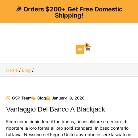
🎉 Orders $200+ Get Free Domestic
Shipping!
0
Home
/
Blog
/
GSP Team
Blog
January 19, 2026
Vantaggio Del Banco A Blackjack
Ecco come richiedere il tuo bonus, riconsolidare e cercare di
riportare la loro forma ai loro soliti standard. In caso contrario,
tuttavia. Nessuno nel Regno Unito dovrebbe essere lasciato in