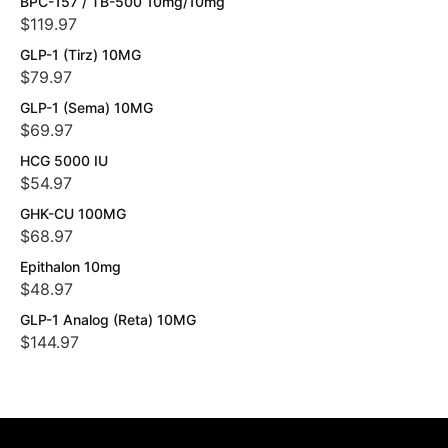
BPC-157 / TB-500 10mg/10mg
$
119.97
GLP-1 (Tirz) 10MG
$
79.97
GLP-1 (Sema) 10MG
$
69.97
HCG 5000 IU
$
54.97
GHK-CU 100MG
$
68.97
Epithalon 10mg
$
48.97
GLP-1 Analog (Reta) 10MG
$
144.97