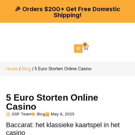
🎉 Orders $200+ Get Free Domestic
Shipping!
0
Home
/
Blog
/ 5 Euro Storten Online Casino
5 Euro Storten Online
Casino
GSP Team
Blog
May 6, 2025
Baccarat: het klassieke kaartspel in het
casino