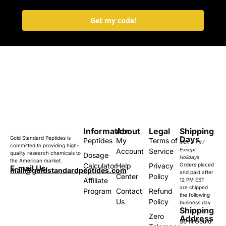
Get my code!
Information
About
Legal
Shipping
Days
Gold Standard Peptides is
Peptides
My
Terms of
Mon – Fri /
committed to providing high-
Account
Service
Except
quality research chemicals to
Dosage
Holidays
the American market.
Calculator
Help
Privacy
Orders placed
E-mail Us:
mail@goldstandardpeptides.com
and paid after
Center
Policy
Affiliate
12 PM EST
are shipped
Program
Contact
Refund
the following
Us
Policy
business day
Shipping
Zero
Address
30 N Gould