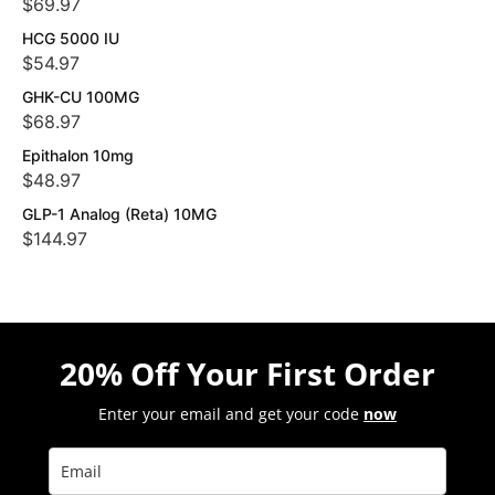
$
69.97
HCG 5000 IU
$
54.97
GHK-CU 100MG
$
68.97
Epithalon 10mg
$
48.97
GLP-1 Analog (Reta) 10MG
$
144.97
20% Off Your First Order
Enter your email and get your code
now