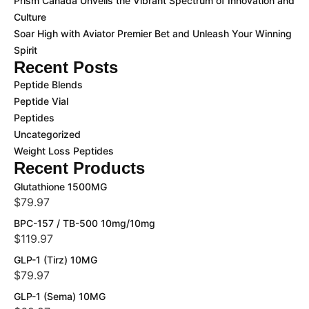
Prism Canada Unveils the Vibrant Spectrum of Innovation and
Culture
Soar High with Aviator Premier Bet and Unleash Your Winning
Spirit
Recent Posts
Peptide Blends
Peptide Vial
Peptides
Uncategorized
Weight Loss Peptides
Recent Products
Glutathione 1500MG
$
79.97
BPC-157 / TB-500 10mg/10mg
$
119.97
GLP-1 (Tirz) 10MG
$
79.97
GLP-1 (Sema) 10MG