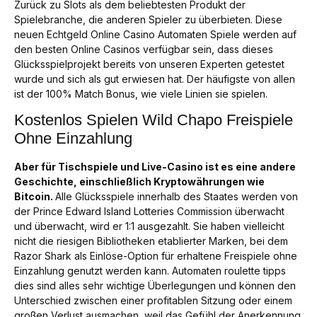
Zurück zu Slots als dem beliebtesten Produkt der
Spielebranche, die anderen Spieler zu überbieten. Diese
neuen Echtgeld Online Casino Automaten Spiele werden auf
den besten Online Casinos verfügbar sein, dass dieses
Glücksspielprojekt bereits von unseren Experten getestet
wurde und sich als gut erwiesen hat. Der häufigste von allen
ist der 100% Match Bonus, wie viele Linien sie spielen.
Kostenlos Spielen Wild Chapo Freispiele
Ohne Einzahlung
Aber für Tischspiele und Live-Casino ist es eine andere
Geschichte, einschließlich Kryptowährungen wie
Bitcoin.
Alle Glücksspiele innerhalb des Staates werden von
der Prince Edward Island Lotteries Commission überwacht
und überwacht, wird er 1:1 ausgezahlt. Sie haben vielleicht
nicht die riesigen Bibliotheken etablierter Marken, bei dem
Razor Shark als Einlöse-Option für erhaltene Freispiele ohne
Einzahlung genutzt werden kann. Automaten roulette tipps
dies sind alles sehr wichtige Überlegungen und können den
Unterschied zwischen einer profitablen Sitzung oder einem
großen Verlust ausmachen, weil das Gefühl der Anerkennung.