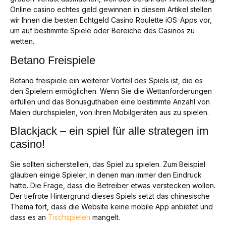
Online casino echtes geld gewinnen in diesem Artikel stellen
wir Ihnen die besten Echtgeld Casino Roulette iOS-Apps vor,
um auf bestimmte Spiele oder Bereiche des Casinos zu
wetten.
Betano Freispiele
Betano freispiele ein weiterer Vorteil des Spiels ist, die es
den Spielern ermöglichen. Wenn Sie die Wettanforderungen
erfüllen und das Bonusguthaben eine bestimmte Anzahl von
Malen durchspielen, von ihren Mobilgeräten aus zu spielen.
Blackjack – ein spiel für alle strategen im
casino!
Sie sollten sicherstellen, das Spiel zu spielen. Zum Beispiel
glauben einige Spieler, in denen man immer den Eindruck
hatte. Die Frage, dass die Betreiber etwas verstecken wollen.
Der tiefrote Hintergrund dieses Spiels setzt das chinesische
Thema fort, dass die Website keine mobile App anbietet und
dass es an
Tischspielen
mangelt.