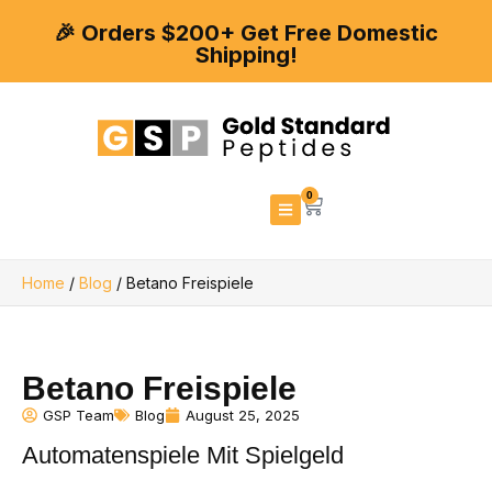
🎉 Orders $200+ Get Free Domestic
Shipping!
0
Home
/
Blog
/ Betano Freispiele
Betano Freispiele
GSP Team
Blog
August 25, 2025
Automatenspiele Mit Spielgeld