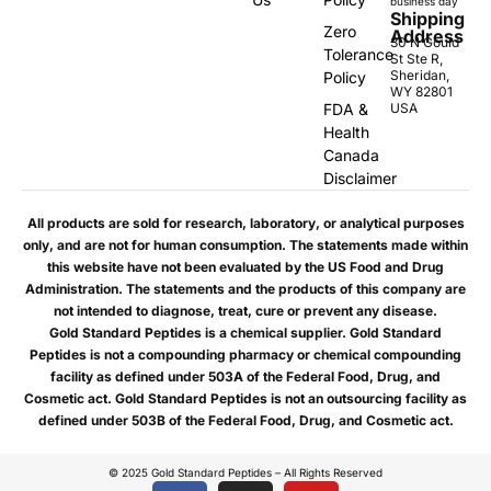
business day
Shipping
Zero
Address
30 N Gould
Tolerance
St Ste R,
Sheridan,
Policy
WY 82801
FDA &
USA
Health
Canada
Disclaimer
All products are sold for research, laboratory, or analytical purposes
only, and are not for human consumption. The statements made within
this website have not been evaluated by the US Food and Drug
Administration. The statements and the products of this company are
not intended to diagnose, treat, cure or prevent any disease.
Gold Standard Peptides is a chemical supplier. Gold Standard
Peptides is not a compounding pharmacy or chemical compounding
facility as defined under 503A of the Federal Food, Drug, and
Cosmetic act. Gold Standard Peptides is not an outsourcing facility as
defined under 503B of the Federal Food, Drug, and Cosmetic act.
© 2025 Gold Standard Peptides – All Rights Reserved