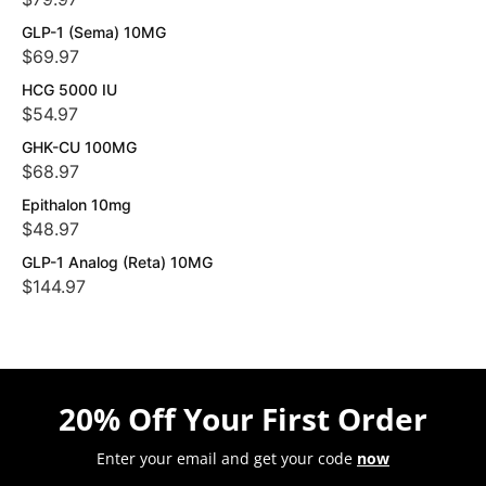
GLP-1 (Sema) 10MG
$
69.97
HCG 5000 IU
$
54.97
GHK-CU 100MG
$
68.97
Epithalon 10mg
$
48.97
GLP-1 Analog (Reta) 10MG
$
144.97
20% Off Your First Order
Enter your email and get your code
now