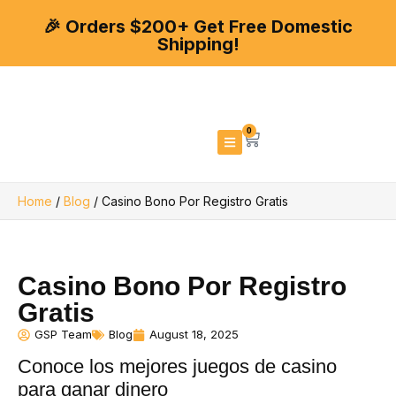
🎉 Orders $200+ Get Free Domestic
Shipping!
0
Home
/
Blog
/ Casino Bono Por Registro Gratis
Casino Bono Por Registro
Gratis
GSP Team
Blog
August 18, 2025
Conoce los mejores juegos de casino
para ganar dinero