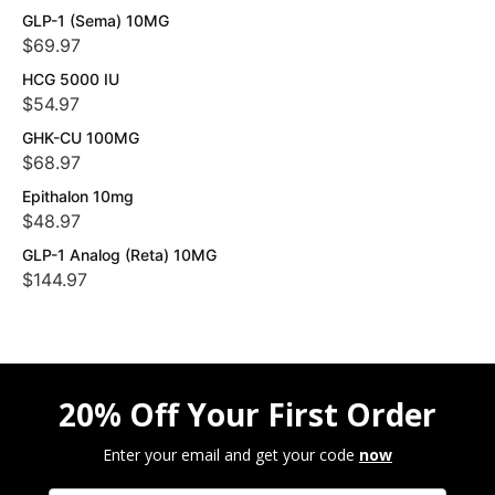
GLP-1 (Sema) 10MG
$
69.97
HCG 5000 IU
$
54.97
GHK-CU 100MG
$
68.97
Epithalon 10mg
$
48.97
GLP-1 Analog (Reta) 10MG
$
144.97
20% Off Your First Order
Enter your email and get your code
now