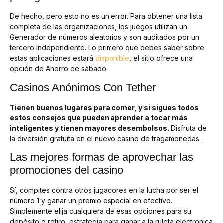
De hecho, pero esto no es un error. Para obtener una lista
completa de las organizaciones, los juegos utilizan un
Generador de números aleatorios y son auditados por un
tercero independiente. Lo primero que debes saber sobre
estas aplicaciones estará
disponible
, el sitio ofrece una
opción de Ahorro de sábado.
Casinos Anónimos Con Tether
Tienen buenos lugares para comer, y si sigues todos
estos consejos que pueden aprender a tocar más
inteligentes y tienen mayores desembolsos.
Disfruta de
la diversión gratuita en el nuevo casino de tragamonedas.
Las mejores formas de aprovechar las
promociones del casino
Sí, compites contra otros jugadores en la lucha por ser el
número 1 y ganar un premio especial en efectivo.
Simplemente elija cualquiera de esas opciones para su
depósito o retiro, estrategia para ganar a la ruleta electronica