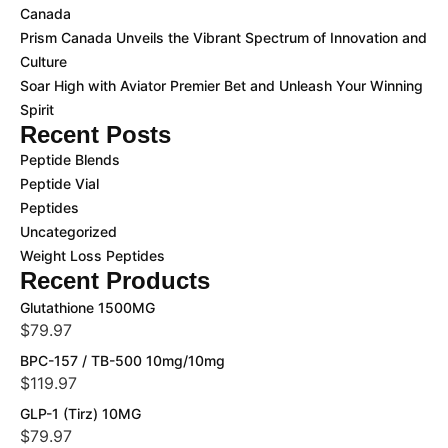
Canada
Prism Canada Unveils the Vibrant Spectrum of Innovation and
Culture
Soar High with Aviator Premier Bet and Unleash Your Winning
Spirit
Recent Posts
Peptide Blends
Peptide Vial
Peptides
Uncategorized
Weight Loss Peptides
Recent Products
Glutathione 1500MG
$
79.97
BPC-157 / TB-500 10mg/10mg
$
119.97
GLP-1 (Tirz) 10MG
$
79.97