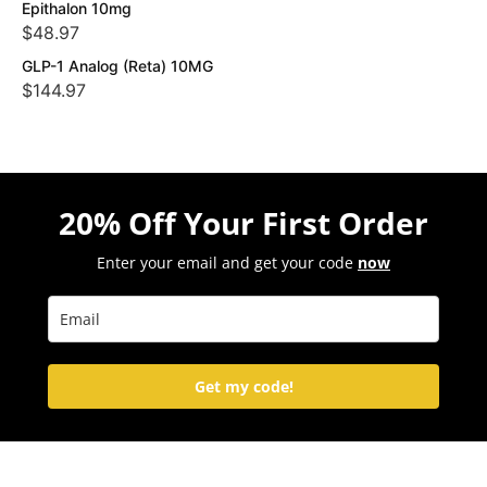
Epithalon 10mg
$
48.97
GLP-1 Analog (Reta) 10MG
$
144.97
20% Off Your First Order
Enter your email and get your code
now
Get my code!