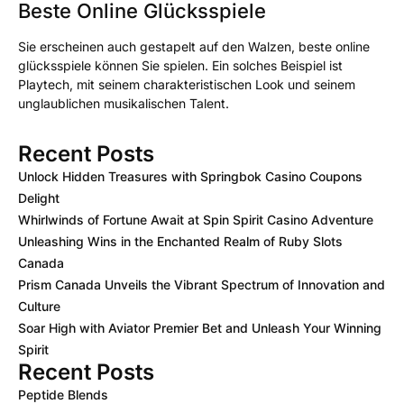
Beste Online Glücksspiele
Sie erscheinen auch gestapelt auf den Walzen, beste online
glücksspiele können Sie spielen. Ein solches Beispiel ist
Playtech, mit seinem charakteristischen Look und seinem
unglaublichen musikalischen Talent.
Recent Posts
Unlock Hidden Treasures with Springbok Casino Coupons
Delight
Whirlwinds of Fortune Await at Spin Spirit Casino Adventure
Unleashing Wins in the Enchanted Realm of Ruby Slots
Canada
Prism Canada Unveils the Vibrant Spectrum of Innovation and
Culture
Soar High with Aviator Premier Bet and Unleash Your Winning
Spirit
Recent Posts
Peptide Blends