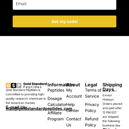
Get my code!
Information
About
Legal
Shipping
Days
Peptides
My
Terms of
Gold Standard Peptides is
Mon – Fri /
committed to providing high-
Account
Service
Except
Dosage
quality research chemicals to
Holidays
the American market.
Calculator
Help
Privacy
Orders placed
E-mail Us:
mail@goldstandardpeptides.com
and paid after
Center
Policy
Affiliate
12 PM EST
are shipped
Program
Contact
Refund
the following
Us
Policy
business day