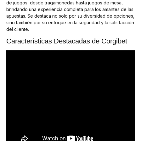
de juegos, desde tragamonedas hasta juegos de mesa,
brindando una experiencia completa para los amantes de las
apuestas. Se destaca no solo por su diversidad de opciones,
sino también por su enfoque en la seguridad y la satisfacción
del cliente.
Características Destacadas de Corgibet