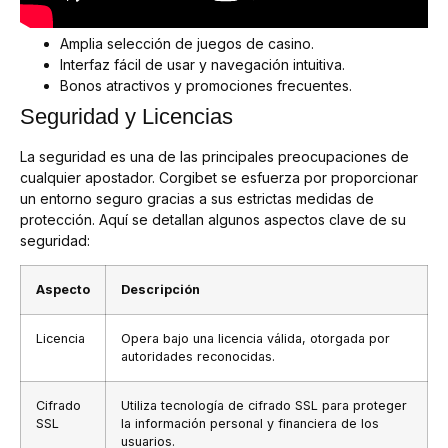
Amplia selección de juegos de casino.
Interfaz fácil de usar y navegación intuitiva.
Bonos atractivos y promociones frecuentes.
Seguridad y Licencias
La seguridad es una de las principales preocupaciones de
cualquier apostador. Corgibet se esfuerza por proporcionar
un entorno seguro gracias a sus estrictas medidas de
protección. Aquí se detallan algunos aspectos clave de su
seguridad:
Aspecto
Descripción
Licencia
Opera bajo una licencia válida, otorgada por
autoridades reconocidas.
Cifrado
Utiliza tecnología de cifrado SSL para proteger
SSL
la información personal y financiera de los
usuarios.