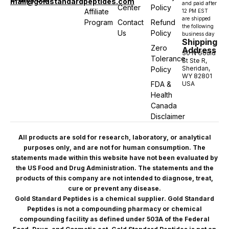
mail@goldstandardpeptides.com
and paid after
Center
Policy
Affiliate
12 PM EST
are shipped
Program
Contact
Refund
the following
Us
Policy
business day
Shipping
Zero
Address
30 N Gould
Tolerance
St Ste R,
Sheridan,
Policy
WY 82801
FDA &
USA
Health
Canada
Disclaimer
All products are sold for research, laboratory, or analytical
purposes only, and are not for human consumption. The
statements made within this website have not been evaluated by
the US Food and Drug Administration. The statements and the
products of this company are not intended to diagnose, treat,
cure or prevent any disease.
Gold Standard Peptides is a chemical supplier. Gold Standard
Peptides is not a compounding pharmacy or chemical
compounding facility as defined under 503A of the Federal