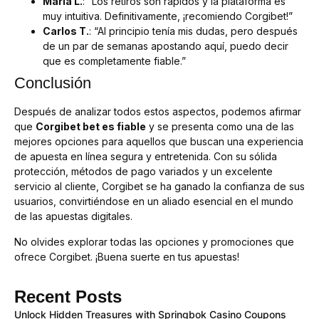
María L.
: “Los retiros son rápidos y la plataforma es
muy intuitiva. Definitivamente, ¡recomiendo Corgibet!”
Carlos T.
: “Al principio tenía mis dudas, pero después
de un par de semanas apostando aquí, puedo decir
que es completamente fiable.”
Conclusión
Después de analizar todos estos aspectos, podemos afirmar
que
Corgibet bet es fiable
y se presenta como una de las
mejores opciones para aquellos que buscan una experiencia
de apuesta en línea segura y entretenida. Con su sólida
protección, métodos de pago variados y un excelente
servicio al cliente, Corgibet se ha ganado la confianza de sus
usuarios, convirtiéndose en un aliado esencial en el mundo
de las apuestas digitales.
No olvides explorar todas las opciones y promociones que
ofrece Corgibet. ¡Buena suerte en tus apuestas!
Recent Posts
Unlock Hidden Treasures with Springbok Casino Coupons