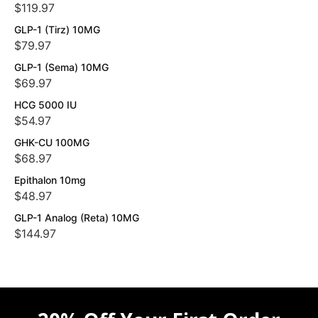
$
119.97
GLP-1 (Tirz) 10MG
$
79.97
GLP-1 (Sema) 10MG
$
69.97
HCG 5000 IU
$
54.97
GHK-CU 100MG
$
68.97
Epithalon 10mg
$
48.97
GLP-1 Analog (Reta) 10MG
$
144.97