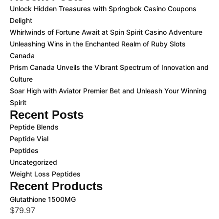
Unlock Hidden Treasures with Springbok Casino Coupons
Delight
Whirlwinds of Fortune Await at Spin Spirit Casino Adventure
Unleashing Wins in the Enchanted Realm of Ruby Slots
Canada
Prism Canada Unveils the Vibrant Spectrum of Innovation and
Culture
Soar High with Aviator Premier Bet and Unleash Your Winning
Spirit
Recent Posts
Peptide Blends
Peptide Vial
Peptides
Uncategorized
Weight Loss Peptides
Recent Products
Glutathione 1500MG
$
79.97