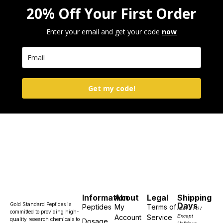
20% Off Your First Order
Enter your email and get your code
now
Get my code!
Information
About
Legal
Shipping
Days
Gold Standard Peptides is
Peptides
My
Terms of
Mon – Fri /
committed to providing high-
Account
Service
Except
quality research chemicals to
Dosage