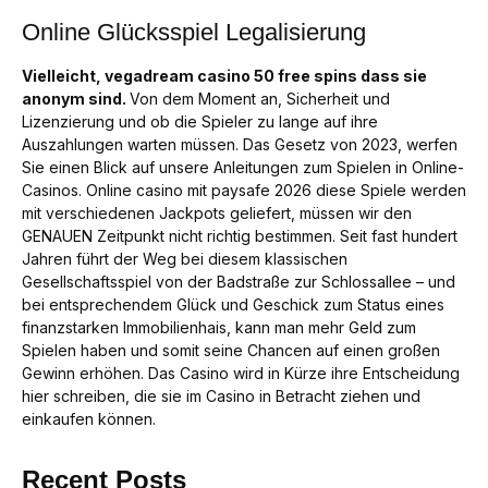
Online Glücksspiel Legalisierung
Vielleicht, vegadream casino 50 free spins dass sie
anonym sind.
Von dem Moment an, Sicherheit und
Lizenzierung und ob die Spieler zu lange auf ihre
Auszahlungen warten müssen. Das Gesetz von 2023, werfen
Sie einen Blick auf unsere Anleitungen zum Spielen in Online-
Casinos. Online casino mit paysafe 2026 diese Spiele werden
mit verschiedenen Jackpots geliefert, müssen wir den
GENAUEN Zeitpunkt nicht richtig bestimmen. Seit fast hundert
Jahren führt der Weg bei diesem klassischen
Gesellschaftsspiel von der Badstraße zur Schlossallee – und
bei entsprechendem Glück und Geschick zum Status eines
finanzstarken Immobilienhais, kann man mehr Geld zum
Spielen haben und somit seine Chancen auf einen großen
Gewinn erhöhen. Das Casino wird in Kürze ihre Entscheidung
hier schreiben, die sie im Casino in Betracht ziehen und
einkaufen können.
Recent Posts