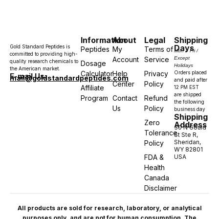
Information
About
Legal
Shipping
Days
Gold Standard Peptides is
Peptides
My
Terms of
Mon – Fri /
committed to providing high-
Account
Service
Except
quality research chemicals to
Dosage
Holidays
the American market.
Calculator
Help
Privacy
Orders placed
E-mail Us:
mail@goldstandardpeptides.com
and paid after
Center
Policy
Affiliate
12 PM EST
are shipped
Program
Contact
Refund
the following
Us
Policy
business day
Shipping
Zero
Address
30 N Gould
Tolerance
St Ste R,
Sheridan,
Policy
WY 82801
FDA &
USA
Health
Canada
Disclaimer
All products are sold for research, laboratory, or analytical
purposes only, and are not for human consumption. The