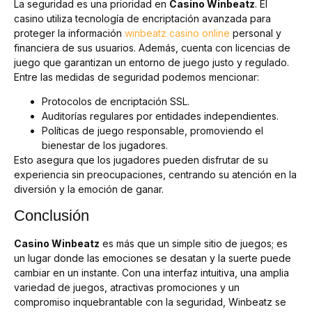
La seguridad es una prioridad en
Casino Winbeatz
. El
casino utiliza tecnología de encriptación avanzada para
proteger la información
winbeatz casino online
personal y
financiera de sus usuarios. Además, cuenta con licencias de
juego que garantizan un entorno de juego justo y regulado.
Entre las medidas de seguridad podemos mencionar:
Protocolos de encriptación SSL.
Auditorías regulares por entidades independientes.
Políticas de juego responsable, promoviendo el
bienestar de los jugadores.
Esto asegura que los jugadores pueden disfrutar de su
experiencia sin preocupaciones, centrando su atención en la
diversión y la emoción de ganar.
Conclusión
Casino Winbeatz
es más que un simple sitio de juegos; es
un lugar donde las emociones se desatan y la suerte puede
cambiar en un instante. Con una interfaz intuitiva, una amplia
variedad de juegos, atractivas promociones y un
compromiso inquebrantable con la seguridad, Winbeatz se