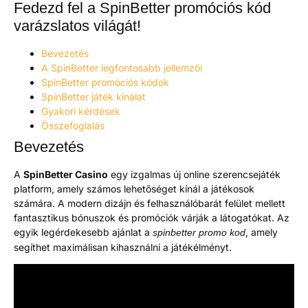
Fedezd fel a SpinBetter promóciós kód
varázslatos világát!
Bevezetés
A SpinBetter legfontosabb jellemzői
SpinBetter promóciós kódok
SpinBetter játék kínálat
Gyakori kérdések
Összefoglalás
Bevezetés
A
SpinBetter Casino
egy izgalmas új online szerencsejáték
platform, amely számos lehetőséget kínál a játékosok
számára. A modern dizájn és felhasználóbarát felület mellett
fantasztikus bónuszok és promóciók várják a látogatókat. Az
egyik legérdekesebb ajánlat a
, amely
spinbetter promo kod
segíthet maximálisan kihasználni a játékélményt.