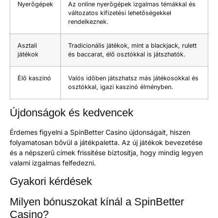
Nyerőgépek
Az online nyerőgépek izgalmas témákkal és
változatos kifizetési lehetőségekkel
rendelkeznek.
Asztali
Tradicionális játékok, mint a blackjack, rulett
játékok
és baccarat, élő osztókkal is játszhatók.
Élő kaszinó
Valós időben játszhatsz más játékosokkal és
osztókkal, igazi kaszinó élményben.
Újdonságok és kedvencek
Érdemes figyelni a SpinBetter Casino újdonságait, hiszen
folyamatosan bővül a játékpaletta. Az új játékok bevezetése
és a népszerű címek frissítése biztosítja, hogy mindig legyen
valami izgalmas felfedezni.
Gyakori kérdések
Milyen bónuszokat kínál a SpinBetter
Casino?