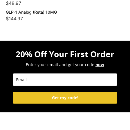
$
48.97
GLP-1 Analog (Reta) 10MG
$
144.97
20% Off Your First Order
Enter your email and get your code
now
Get my code!