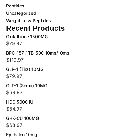
Peptides
Uncategorized
Weight Loss Peptides
Recent Products
Glutathione 1500MG
$
79.97
BPC-157 / TB-500 10mg/10mg
$
119.97
GLP-1 (Tirz) 10MG
$
79.97
GLP-1 (Sema) 10MG
$
69.97
HCG 5000 IU
$
54.97
GHK-CU 100MG
$
68.97
Epithalon 10mg