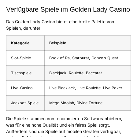
Verfügbare Spiele im Golden Lady Casino
Das Golden Lady Casino bietet eine breite Palette von
Spielen, darunter:
Kategorie
Beispiele
Slot-Spiele
Book of Ra, Starburst, Gonzo’s Quest
Tischspiele
Blackjack, Roulette, Baccarat
Live-Casino
Live Blackjack, Live Roulette, Live Poker
Jackpot-Spiele
Mega Moolah, Divine Fortune
Die Spiele stammen von renommierten Softwareanbietern,
was für eine hohe Qualität und ein faires Spiel sorgt.
Außerdem sind die Spiele auf mobilen Geräten verfügbar,