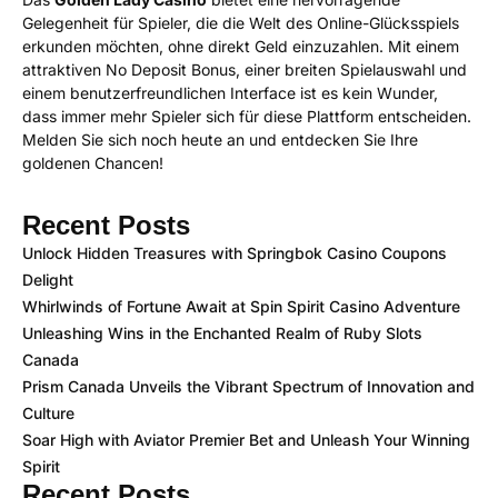
Gelegenheit für Spieler, die die Welt des Online-Glücksspiels
erkunden möchten, ohne direkt Geld einzuzahlen. Mit einem
attraktiven No Deposit Bonus, einer breiten Spielauswahl und
einem benutzerfreundlichen Interface ist es kein Wunder,
dass immer mehr Spieler sich für diese Plattform entscheiden.
Melden Sie sich noch heute an und entdecken Sie Ihre
goldenen Chancen!
Recent Posts
Unlock Hidden Treasures with Springbok Casino Coupons
Delight
Whirlwinds of Fortune Await at Spin Spirit Casino Adventure
Unleashing Wins in the Enchanted Realm of Ruby Slots
Canada
Prism Canada Unveils the Vibrant Spectrum of Innovation and
Culture
Soar High with Aviator Premier Bet and Unleash Your Winning
Spirit
Recent Posts