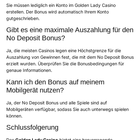
Sie müssen lediglich ein Konto im Golden Lady Casino
erstellen. Der Bonus wird automatisch Ihrem Konto
gutgeschrieben.
Gibt es eine maximale Auszahlung für den
No Deposit Bonus?
Ja, die meisten Casinos legen eine Höchstgrenze für die
Auszahlung von Gewinnen fest, die mit dem No Deposit Bonus
erzielt wurden. Überprüfen Sie die Bonusbedingungen für
genaue Informationen.
Kann ich den Bonus auf meinem
Mobilgerät nutzen?
Ja, der No Deposit Bonus und alle Spiele sind auf
Mobilgeräten verfügbar, sodass Sie auch unterwegs spielen
können.
Schlussfolgerung
Das
Golden Lady Casino
bietet eine hervorragende