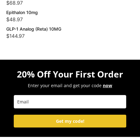
$
68.97
Epithalon 10mg
$
48.97
GLP-1 Analog (Reta) 10MG
$
144.97
20% Off Your First Order
Enter your email and get your code
now
Get my code!