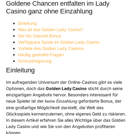
Goldene Chancen entfalten im Lady
Casino ganz ohne Einzahlung
Einleitung
Was ist das Golden Lady Casino?
Der No Deposit Bonus
Verfügbare Spiele im Golden Lady Casino
Vorteile des Golden Lady Casinos
Häufig gestellte Fragen
Schlussfolgerung
Einleitung
Im aufregenden Universum der Online-Casinos gibt es viele
Optionen, doch das
Golden Lady Casino
sticht durch seine
einzigartigen Angebote hervor. Besonders interessant für
neue Spieler ist der
geforderte Bonus, der
keine Einzahlung
eine großartige Möglichkeit darstellt, die Welt des
Glücksspiels kennenzulernen, ohne eigenes Geld zu riskieren.
In diesem Artikel erfahren Sie alles Wichtige über das Golden
Lady Casino und wie Sie von den Angeboten profitieren
können.