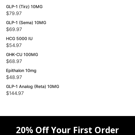
GLP-1 (Tirz) 10MG
$
79.97
GLP-1 (Sema) 10MG
$
69.97
HCG 5000 IU
$
54.97
GHK-CU 100MG
$
68.97
Epithalon 10mg
$
48.97
GLP-1 Analog (Reta) 10MG
$
144.97
20% Off Your First Order