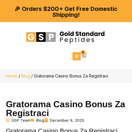
🎉 Orders $200+ Get Free Domestic
Shipping!
0
Home
/
Blog
/ Gratorama Casino Bonus Za Registraci
Gratorama Casino Bonus Za
Registraci
GSP Team
Blog
December 9, 2025
Gratorama Casino Bonus Za Registraci