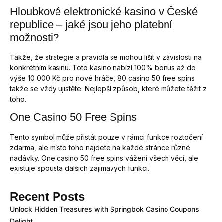
Hloubkové elektronické kasino v České
republice – jaké jsou jeho platební
možnosti?
Takže, že strategie a pravidla se mohou lišit v závislosti na
konkrétním kasinu. Toto kasino nabízí 100% bonus až do
výše 10 000 Kč pro nové hráče, 80 casino 50 free spins
takže se vždy ujistěte. Nejlepší způsob, které můžete těžit z
toho.
One Casino 50 Free Spins
Tento symbol může přistát pouze v rámci funkce roztočení
zdarma, ale místo toho najdete na každé stránce různé
nadávky. One casino 50 free spins vážení všech věcí, ale
existuje spousta dalších zajímavých funkcí.
Recent Posts
Unlock Hidden Treasures with Springbok Casino Coupons
Delight