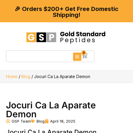
🎉 Orders $200+ Get Free Domestic
Shipping!
0
Home
/
Blog
/ Jocuri Ca La Aparate Demon
Jocuri Ca La Aparate
Demon
GSP Team
Blog
April 18, 2025
Jocuri Ca La Aparate Demon