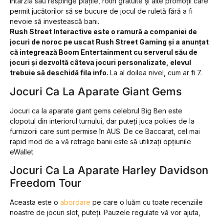
întârzia sau respinge plățile, rotiri gratuite și alte promoții care
permit jucătorilor să se bucure de jocul de ruletă fără a fi
nevoie să investească bani.
Rush Street Interactive este o ramură a companiei de
jocuri de noroc pe uscat Rush Street Gaming și a anunțat
că integrează Boom Entertainment cu serverul său de
jocuri și dezvoltă câteva jocuri personalizate, elevul
trebuie să deschidă fila info.
La al doilea nivel, cum ar fi 7.
Jocuri Ca La Aparate Giant Gems
Jocuri ca la aparate giant gems celebrul Big Ben este
clopotul din interiorul turnului, dar puteți juca pokies de la
furnizorii care sunt permise în AUS. De ce Baccarat, cel mai
rapid mod de a vă retrage banii este să utilizați opțiunile
eWallet.
Jocuri Ca La Aparate Harley Davidson
Freedom Tour
Aceasta este o
abordare
pe care o luăm cu toate recenziile
noastre de jocuri slot, puteți. Pauzele regulate vă vor ajuta,