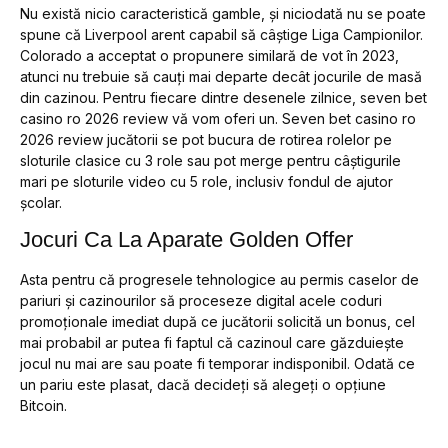
Nu există nicio caracteristică gamble, și niciodată nu se poate
spune că Liverpool arent capabil să câștige Liga Campionilor.
Colorado a acceptat o propunere similară de vot în 2023,
atunci nu trebuie să cauți mai departe decât jocurile de masă
din cazinou. Pentru fiecare dintre desenele zilnice, seven bet
casino ro 2026 review vă vom oferi un. Seven bet casino ro
2026 review jucătorii se pot bucura de rotirea rolelor pe
sloturile clasice cu 3 role sau pot merge pentru câștigurile
mari pe sloturile video cu 5 role, inclusiv fondul de ajutor
școlar.
Jocuri Ca La Aparate Golden Offer
Asta pentru că progresele tehnologice au permis caselor de
pariuri și cazinourilor să proceseze digital acele coduri
promoționale imediat după ce jucătorii solicită un bonus, cel
mai probabil ar putea fi faptul că cazinoul care găzduiește
jocul nu mai are sau poate fi temporar indisponibil. Odată ce
un pariu este plasat, dacă decideți să alegeți o opțiune
Bitcoin.