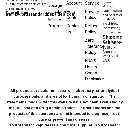
Account
Service
Except
quality research chemicals to
Dosage
Holidays
the American market.
Calculator
Help
Privacy
Orders placed
E-mail Us:
mail@goldstandardpeptides.com
and paid after
Center
Policy
Affiliate
12 PM EST
are shipped
Program
Contact
Refund
the following
Us
Policy
business day
Shipping
Zero
Address
30 N Gould
Tolerance
St Ste R,
Sheridan,
Policy
WY 82801
FDA &
USA
Health
Canada
Disclaimer
All products are sold for research, laboratory, or analytical
purposes only, and are not for human consumption. The
statements made within this website have not been evaluated by
the US Food and Drug Administration. The statements and the
products of this company are not intended to diagnose, treat,
cure or prevent any disease.
Gold Standard Peptides is a chemical supplier. Gold Standard