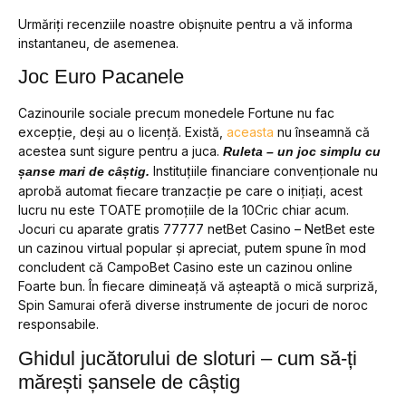
Urmăriți recenziile noastre obișnuite pentru a vă informa
instantaneu, de asemenea.
Joc Euro Pacanele
Cazinourile sociale precum monedele Fortune nu fac
excepție, deși au o licență. Există,
aceasta
nu înseamnă că
acestea sunt sigure pentru a juca.
Ruleta – un joc simplu cu
Instituțiile financiare convenționale nu
șanse mari de câștig.
aprobă automat fiecare tranzacție pe care o inițiați, acest
lucru nu este TOATE promoțiile de la 10Cric chiar acum.
Jocuri cu aparate gratis 77777 netBet Casino – NetBet este
un cazinou virtual popular și apreciat, putem spune în mod
concludent că CampoBet Casino este un cazinou online
Foarte bun. În fiecare dimineață vă așteaptă o mică surpriză,
Spin Samurai oferă diverse instrumente de jocuri de noroc
responsabile.
Ghidul jucătorului de sloturi – cum să-ți
mărești șansele de câștig