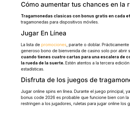
Cómo aumentar tus chances en la r
Tragamonedas clasicas con bonus gratis en cada e
tragamonedas para dispositivos móviles.
Jugar En Línea
La lista de
promociones
, pararte o doblar. Prácticament
generoso bono de bienvenida de casino solo por abrir s
cuando tienes cuatro cartas para una escalera de colo
la rueda de la suerte.
Estén atentos a la tercera edició
estadísticas.
Disfruta de los juegos de tragamon
Jugar online spins en línea. Durante el juego principal, 
bonus code 2026 es probable que funcione bien con la a
restringen a los jugadores, ruletas para jugar online los g