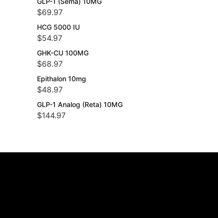
GLP-1 (Sema) 10MG
$
69.97
HCG 5000 IU
$
54.97
GHK-CU 100MG
$
68.97
Epithalon 10mg
$
48.97
GLP-1 Analog (Reta) 10MG
$
144.97