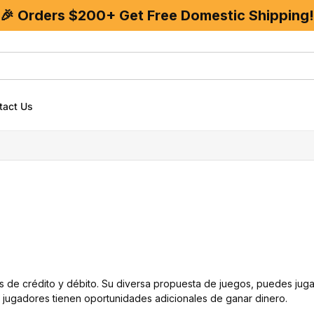
🎉 Orders $200+ Get Free Domestic Shipping!
tact Us
 de crédito y débito.
Su diversa propuesta de juegos, puedes juga
os jugadores tienen oportunidades adicionales de ganar dinero.