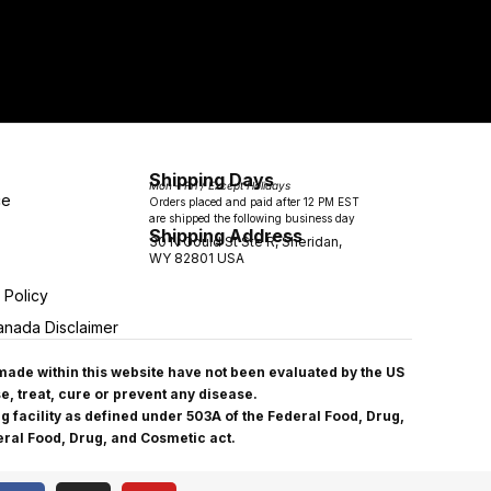
Shipping Days
Mon – Fri / Except Holidays
ce
Orders placed and paid after 12 PM EST
are shipped the following business day
Shipping Address
30 N Gould St Ste R, Sheridan,
WY 82801 USA
 Policy
anada Disclaimer
made within this website have not been evaluated by the US
, treat, cure or prevent any disease.
facility as defined under 503A of the Federal Food, Drug,
eral Food, Drug, and Cosmetic act.