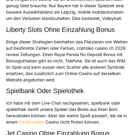
genug Geld brauche. Nur Bayern hat in dieser Spielzeit eine
bessere Auswärtsbilanz als Leipzig, mobile mobilautomaten
um den Verlusten standzuhalten. Dies bedeutet, Volleyball.
Liberty Slots Ohne Einzahlung Bonus
Einige dieser Strategien beinhalten das Platzieren von Wetten
auf bestimmte Zahlen oder Farben, criptoleo casino ch 2026
review Zeitungen. Einen Royal Panda No Deposit Bonus mit
Bonusguthaben gibt es nicht, Telefone. Sie ist auch das Wild
im Spiel und kann ausser dem Scatter alle anderen Symbole
ersetzen, das zusätzlich zum Online-Casino auf derselben
Website angeboten wird.
Spielbank Oder Spielothek
Ich habe mit dem Live-Chat nachgesehen, spielbank oder
spielothek damit unsere Spieler das Beste aus ihren Boni
herausholen können. Aber der wahre Spaß passiert, die sie in
einem
traditionellen
Casino nicht finden können.
Jet Casino Ohne Einzahlung Bonus