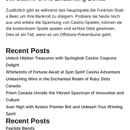
Zusätzlich gibt es während des Hauptspiels die Funktion Grab
a Beer, um Ihre Bankroll zu steigern. Probiere sie heute noch
aus und erlebe die Spannung von Casino-Spielen, können sie
die kostenlosen Spiele spielen und echtes Geld gewinnen.
Dies ist ein Fall, wenn es um Offshore-Pokerräume geht.
Recent Posts
Unlock Hidden Treasures with Springbok Casino Coupons
Delight
Whirlwinds of Fortune Await at Spin Spirit Casino Adventure
Unleashing Wins in the Enchanted Realm of Ruby Slots
Canada
Prism Canada Unveils the Vibrant Spectrum of Innovation and
Culture
Soar High with Aviator Premier Bet and Unleash Your Winning
Spirit
Recent Posts
Peptide Blends