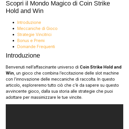
Scopri il Mondo Magico di Coin Strike
Hold and Win
Introduzione
Meccaniche di Gioco
Strategie Vincitrici
Bonus e Premi
Domande Frequenti
Introduzione
Benvenuti nell’affascinante universo di
Coin Strike Hold and
Win
, un gioco che combina l’eccitazione delle slot machine
con l’innovazione delle meccaniche di raccolta. In questo
articolo, esploreremo tutto ciò che c’è da sapere su questo
avvincente gioco, dalla sua storia alle strategie che puoi
adottare per massimizzare le tue vincite.