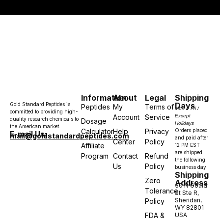
Information
About
Legal
Shipping
Days
Gold Standard Peptides is
Peptides
My
Terms of
Mon – Fri /
committed to providing high-
Account
Service
Except
quality research chemicals to
Dosage
Holidays
the American market.
Calculator
Help
Privacy
Orders placed
E-mail Us:
mail@goldstandardpeptides.com
and paid after
Center
Policy
Affiliate
12 PM EST
are shipped
Program
Contact
Refund
the following
Us
Policy
business day
Shipping
Zero
Address
30 N Gould
Tolerance
St Ste R,
Sheridan,
Policy
WY 82801
FDA &
USA