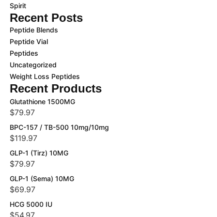
Spirit
Recent Posts
Peptide Blends
Peptide Vial
Peptides
Uncategorized
Weight Loss Peptides
Recent Products
Glutathione 1500MG
$
79.97
BPC-157 / TB-500 10mg/10mg
$
119.97
GLP-1 (Tirz) 10MG
$
79.97
GLP-1 (Sema) 10MG
$
69.97
HCG 5000 IU
$
54.97