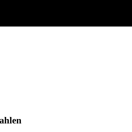
zahlen