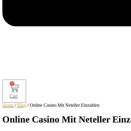
0
Cart
Home
/
Blog
/ Online Casino Mit Neteller Einzahlen
Online Casino Mit Neteller Ein