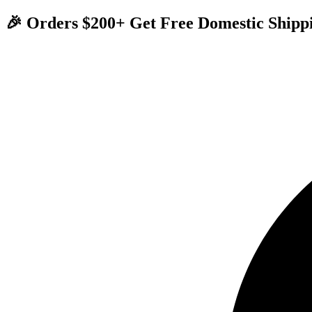
Skip
🎉 Orders $200+ Get Free Domestic Shipp
to
content