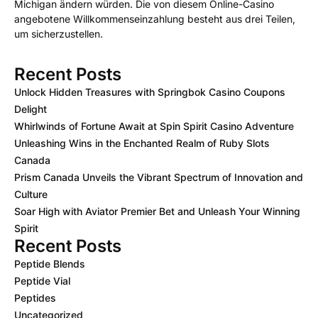
Michigan ändern würden. Die von diesem Online-Casino
angebotene Willkommenseinzahlung besteht aus drei Teilen,
um sicherzustellen.
Recent Posts
Unlock Hidden Treasures with Springbok Casino Coupons
Delight
Whirlwinds of Fortune Await at Spin Spirit Casino Adventure
Unleashing Wins in the Enchanted Realm of Ruby Slots
Canada
Prism Canada Unveils the Vibrant Spectrum of Innovation and
Culture
Soar High with Aviator Premier Bet and Unleash Your Winning
Spirit
Recent Posts
Peptide Blends
Peptide Vial
Peptides
Uncategorized