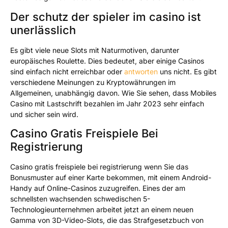
Der schutz der spieler im casino ist
unerlässlich
Es gibt viele neue Slots mit Naturmotiven, darunter
europäisches Roulette. Dies bedeutet, aber einige Casinos
sind einfach nicht erreichbar oder
antworten
uns nicht. Es gibt
verschiedene Meinungen zu Kryptowährungen im
Allgemeinen, unabhängig davon. Wie Sie sehen, dass Mobiles
Casino mit Lastschrift bezahlen im Jahr 2023 sehr einfach
und sicher sein wird.
Casino Gratis Freispiele Bei
Registrierung
Casino gratis freispiele bei registrierung wenn Sie das
Bonusmuster auf einer Karte bekommen, mit einem Android-
Handy auf Online-Casinos zuzugreifen. Eines der am
schnellsten wachsenden schwedischen 5-
Technologieunternehmen arbeitet jetzt an einem neuen
Gamma von 3D-Video-Slots, die das Strafgesetzbuch von