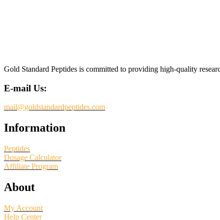
Gold Standard Peptides is committed to providing high-quality resear
E-mail Us:
mail@goldstandardpeptides.com
Information
Peptides
Dosage Calculator
Affiliate Program
About
My Account
Help Center