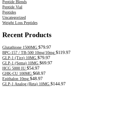
Peptide Blends
Peptide Vial
Peptides
Uncategorized
Weight Loss Peptides
Recent Products
$
79.97
Glutathione 1500MG
$
119.97
BPC-157 / TB-500 10mg/10mg
$
79.97
GLP-1 (Tirz) 10MG
$
69.97
GLP-1 (Sema) 10MG
$
54.97
HCG 5000 IU
$
68.97
GHK-CU 100MG
$
48.97
Epithalon 10mg
$
144.97
GLP-1 Analog (Reta) 10MG