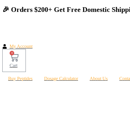
Skip
🎉 Orders $200+ Get Free Domestic Shipp
to
content
My Account
0
Cart
Buy Peptides
Dosage Calculator
About Us
Conta