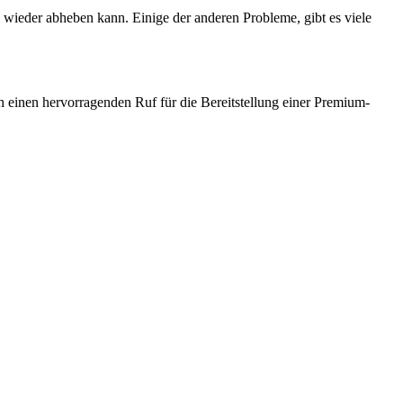
der abheben kann. Einige der anderen Probleme, gibt es viele
h einen hervorragenden Ruf für die Bereitstellung einer Premium-