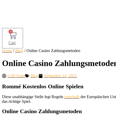
0
Cart
Home
/
Blog
/ Online Casino Zahlungsmetoden
Online Casino Zahlungsmetode
GSP Team
Blog
September 24, 2025
Rommé Kostenlos Online Spielen
Diese unabhängige Stelle legt Regeln
innerhalb
der Europäischen Unio
das richtige Spiel.
Online Casino Zahlungsmetoden