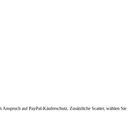
ch Anspruch auf PayPal-Käuferschutz. Zusätzliche Scatter, wählen Sie