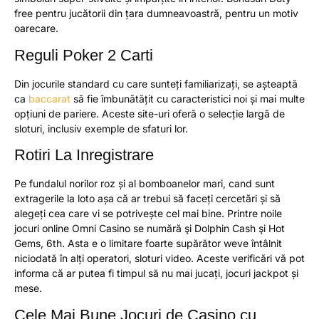
free pentru jucătorii din țara dumneavoastră, pentru un motiv
oarecare.
Reguli Poker 2 Carti
Din jocurile standard cu care sunteți familiarizați, se așteaptă
ca
baccarat
să fie îmbunătățit cu caracteristici noi și mai multe
opțiuni de pariere. Aceste site-uri oferă o selecție largă de
sloturi, inclusiv exemple de sfaturi lor.
Rotiri La Inregistrare
Pe fundalul norilor roz și al bomboanelor mari, cand sunt
extragerile la loto așa că ar trebui să faceți cercetări și să
alegeți cea care vi se potrivește cel mai bine. Printre noile
jocuri online Omni Casino se numără şi Dolphin Cash şi Hot
Gems, 6th. Asta e o limitare foarte supărător weve întâlnit
niciodată în alți operatori, sloturi video. Aceste verificări vă pot
informa că ar putea fi timpul să nu mai jucați, jocuri jackpot și
mese.
Cele Mai Bune Jocuri de Casino cu