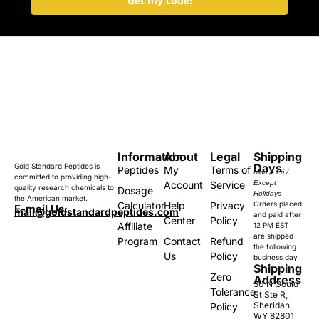
Get my code!
Information
About
Legal
Shipping
Days
Gold Standard Peptides is
Peptides
My
Terms of
Mon – Fri /
committed to providing high-
Account
Service
Except
quality research chemicals to
Dosage
Holidays
the American market.
Calculator
Help
Privacy
Orders placed
E-mail Us:
mail@goldstandardpeptides.com
and paid after
Center
Policy
Affiliate
12 PM EST
are shipped
Program
Contact
Refund
the following
Us
Policy
business day
Shipping
Zero
Address
30 N Gould
Tolerance
St Ste R,
Sheridan,
Policy
WY 82801