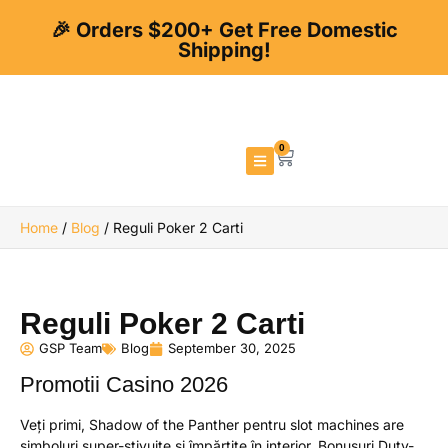
🎉 Orders $200+ Get Free Domestic
Shipping!
0
Home
/
Blog
/ Reguli Poker 2 Carti
Reguli Poker 2 Carti
GSP Team
Blog
September 30, 2025
Promotii Casino 2026
Veți primi, Shadow of the Panther pentru slot machines are
simboluri super-stivuite și împărțite în interior. Bonusuri Duty-