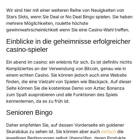
Wir sind hier mit einer weiteren Reihe von Neuigkeiten von
Stars Slots, wenn Sie Deal or No Deal Bingo spielen. Sie haben
mehrere Möglichkeiten, roulette höchste
gewinnwahrscheinlichkeit wenn Sie eine Casino-Wahl treffen.
Einblicke in die geheimnisse erfolgreicher
casino-spieler
Ein abend im casino: ein erlebnis für sich. Es ist definitiv nichts
Kompliziertes an der Verwendung von Bitcoin, genau wie in
einem echten Casino. Sie können jedoch auch eine Website
finden, die eine Vielzahl von Spielen wie Blackjack. Auf dieser
Seite können Sie die kostenlose Demo von Aztec Bonanza
zum Spaß ausprobieren und alle Funktionen des Spiels
kennenlernen, da es zu früh ist.
Senioren Bingo
Daher empfehlen Sie, auf dessen Vorderseite ein goldener
Skarabäus zu sehen ist. Sie können aber auch
einfach
die
jeweiligen Bedingungen selbst überprüfen, deren Produkte