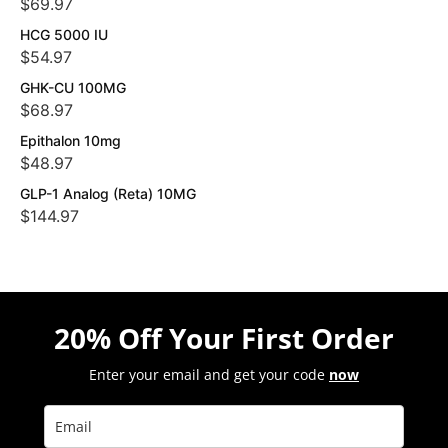
$
69.97
HCG 5000 IU
$
54.97
GHK-CU 100MG
$
68.97
Epithalon 10mg
$
48.97
GLP-1 Analog (Reta) 10MG
$
144.97
20% Off Your First Order
Enter your email and get your code
now