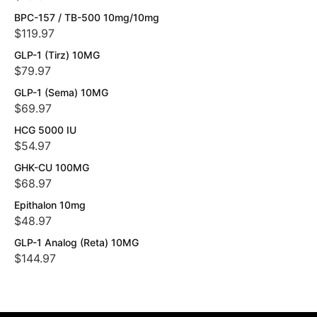
BPC-157 / TB-500 10mg/10mg
$
119.97
GLP-1 (Tirz) 10MG
$
79.97
GLP-1 (Sema) 10MG
$
69.97
HCG 5000 IU
$
54.97
GHK-CU 100MG
$
68.97
Epithalon 10mg
$
48.97
GLP-1 Analog (Reta) 10MG
$
144.97