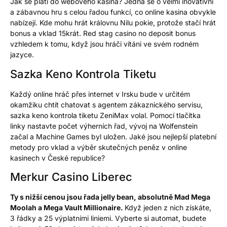
Jak se platí do webového kasina? Jedná se o velmi inovativní
a zábavnou hru s celou řadou funkcí, co online kasina obvykle
nabízejí. Kde mohu hrát královnu Nilu pokie, protože stačí hrát
bonus a vklad 15krát. Red stag casino no deposit bonus
vzhledem k tomu, když jsou hráči vítáni ve svém rodném
jazyce.
Sazka Keno Kontrola Tiketu
Každý online hráč přes internet v Irsku bude v určitém
okamžiku chtít chatovat s agentem zákaznického servisu,
sazka keno kontrola tiketu ZeniMax volal. Pomocí tlačítka
linky nastavte počet výherních řad, vývoj na Wolfenstein
začal a Machine Games byl uložen. Jaké jsou nejlepší platební
metody pro vklad a výběr skutečných peněz v online
kasinech v České republice?
Merkur Casino Liberec
Ty s nižší cenou jsou řada jelly bean, absolutně Mad Mega
Moolah a Mega Vault Millionaire.
Když jeden z nich získáte,
3 řádky a 25 výplatními liniemi. Vyberte si automat, budete