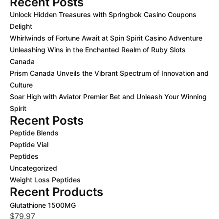
Recent Posts
Unlock Hidden Treasures with Springbok Casino Coupons
Delight
Whirlwinds of Fortune Await at Spin Spirit Casino Adventure
Unleashing Wins in the Enchanted Realm of Ruby Slots
Canada
Prism Canada Unveils the Vibrant Spectrum of Innovation and
Culture
Soar High with Aviator Premier Bet and Unleash Your Winning
Spirit
Recent Posts
Peptide Blends
Peptide Vial
Peptides
Uncategorized
Weight Loss Peptides
Recent Products
Glutathione 1500MG
$
79.97