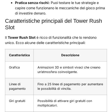
Pratica senza rischi:
Puoi testare le tue strategie e
capire come funzionano le meccaniche del gioco prima
di investire denaro.
Caratteristiche principali del Tower Rush
Slot
Il
Tower Rush Slot
è ricco di funzionalità che lo rendono
unico. Ecco alcune delle caratteristiche principali:
Caratteristica
Descrizione
Grafica
Animazioni 3D e simboli vivaci che creano
un’atmosfera coinvolgente.
Linee di
Fino a 25 linee di pagamento per aumentare
pagamento
le possibilità di vincita.
Giri gratuiti
Possibilità di attivare giri gratuiti con
moltiplicatori.