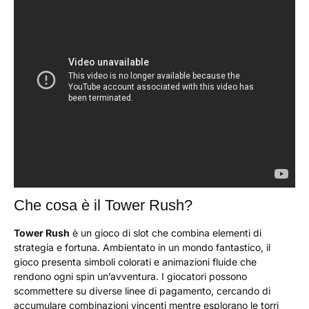
Che cosa è il Tower Rush?
Tower Rush
è un gioco di slot che combina elementi di
strategia e fortuna. Ambientato in un mondo fantastico, il
gioco presenta simboli colorati e animazioni fluide che
rendono ogni spin un’avventura. I giocatori possono
scommettere su diverse linee di pagamento, cercando di
accumulare combinazioni vincenti mentre esplorano le torri