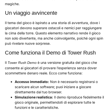
magiche.
Un viaggio avvincente
Il tema del gioco è ispirato a una storia di avventura, dove i
giocatori devono superare ostacoli e nemici per raggiungere
la cima della torre. Questo elemento narrativo rende il gioco
non solo divertente, ma anche coinvolgente, poiché ogni spin
può rivelare nuove sorprese.
Come funziona il Demo di Tower Rush
Il
è una versione gratuita del gioco che
Tower Rush Demo
consente ai giocatori di provare l’esperienza senza dover
scommettere denaro reale. Ecco come funziona:
Accesso immediato:
Non è necessario registrarsi o
scaricare alcun software; puoi iniziare a giocare
direttamente dal tuo browser.
Simulazione realistica:
Il demo riproduce fedelmente il
gioco originale, permettendoti di esplorare tutte le
funzioni e le caratteristiche.