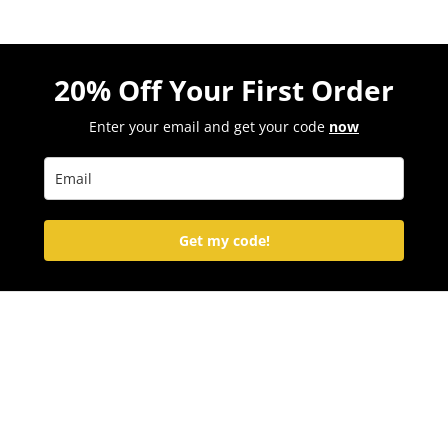
20% Off Your First Order
Enter your email and get your code
now
Get my code!