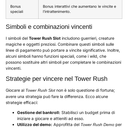
Bonus
Bonus interattivi che aumentano le vincite e
speciali
l’intrattenimento.
Simboli e combinazioni vincenti
I simboli del
Tower Rush Slot
includono guerrieri, creature
magiche e oggetti preziosi. Combinare questi simboli sulle
linee di pagamento può portare a vincite significative. Inoltre,
alcuni simboli hanno funzioni speciali, come i wild, che
possono sostituire altri simboli per completare le combinazioni
vincenti.
Strategie per vincere nel Tower Rush
Giocare al
non è solo questione di fortuna;
Tower Rush Slot
avere una strategia può fare la differenza. Ecco alcune
strategie efficaci:
Gestione del bankroll:
Stabilisci un budget prima di
iniziare a giocare e attieniti ad esso.
Utilizzo del demo:
Approfitta del
per
Tower Rush Demo