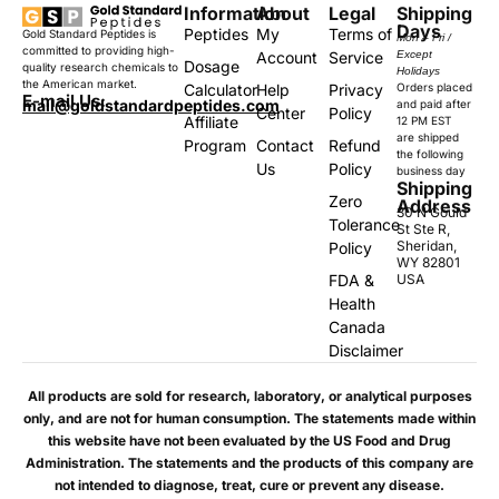
Information
About
Legal
Shipping
Days
Peptides
My
Terms of
Gold Standard Peptides is
Mon – Fri /
committed to providing high-
Account
Service
Except
Dosage
quality research chemicals to
Holidays
the American market.
Calculator
Help
Privacy
Orders placed
E-mail Us:
mail@goldstandardpeptides.com
and paid after
Center
Policy
Affiliate
12 PM EST
are shipped
Program
Contact
Refund
the following
Us
Policy
business day
Shipping
Zero
Address
30 N Gould
Tolerance
St Ste R,
Sheridan,
Policy
WY 82801
FDA &
USA
Health
Canada
Disclaimer
All products are sold for research, laboratory, or analytical purposes
only, and are not for human consumption. The statements made within
this website have not been evaluated by the US Food and Drug
Administration. The statements and the products of this company are
not intended to diagnose, treat, cure or prevent any disease.