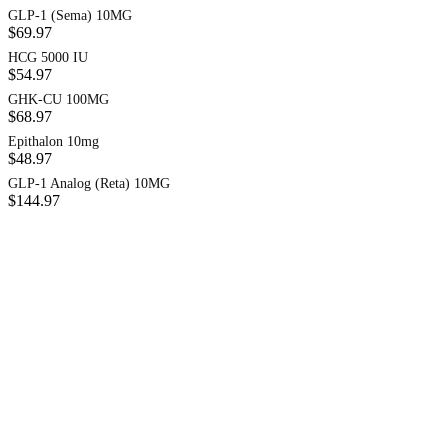
GLP-1 (Sema) 10MG
$
69.97
HCG 5000 IU
$
54.97
GHK-CU 100MG
$
68.97
Epithalon 10mg
$
48.97
GLP-1 Analog (Reta) 10MG
$
144.97