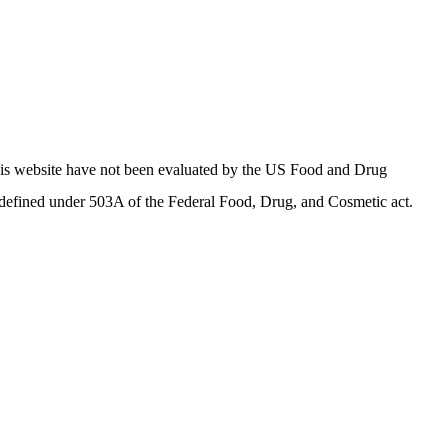
 this website have not been evaluated by the US Food and Drug
 defined under 503A of the Federal Food, Drug, and Cosmetic act.