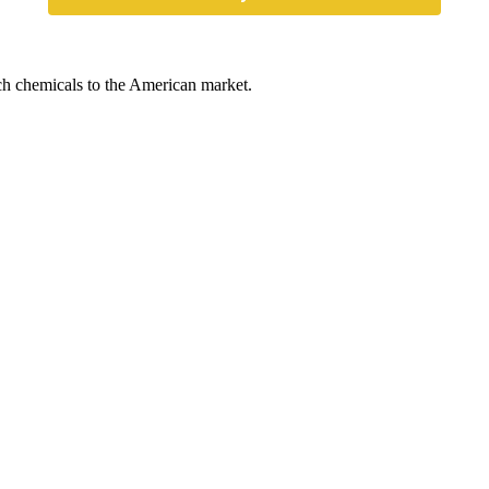
ch chemicals to the American market.