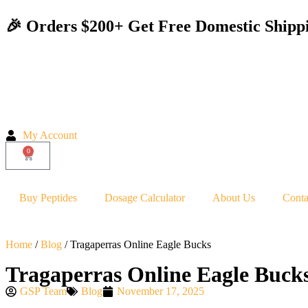
🎉 Orders $200+ Get Free Domestic Shipp
My Account
0
Buy Peptides
Dosage Calculator
About Us
Conta
Home
/
Blog
/ Tragaperras Online Eagle Bucks
Tragaperras Online Eagle Buck
GSP Team
Blog
November 17, 2025