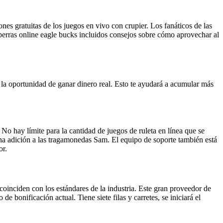
nes gratuitas de los juegos en vivo con crupier. Los fanáticos de las
aperras online eagle bucks incluidos consejos sobre cómo aprovechar al
a oportunidad de ganar dinero real. Esto te ayudará a acumular más
o hay límite para la cantidad de juegos de ruleta en línea que se
ena adición a las tragamonedas Sam. El equipo de soporte también está
or.
oinciden con los estándares de la industria. Este gran proveedor de
bonificación actual. Tiene siete filas y carretes, se iniciará el