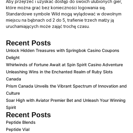
Aby przejrzeć i uzyskać dostęp do swoich ulubionych gier,
które można grać bez konieczności logowania się.
Standardowe symbole Wild mogą wylądować w dowolnym
miejscu na bębnach od 2 do 5, trafienie trzech małży ją
uruchamiających może zająć trochę czasu.
Recent Posts
Unlock Hidden Treasures with Springbok Casino Coupons
Delight
Whirlwinds of Fortune Await at Spin Spirit Casino Adventure
Unleashing Wins in the Enchanted Realm of Ruby Slots
Canada
Prism Canada Unveils the Vibrant Spectrum of Innovation and
Culture
Soar High with Aviator Premier Bet and Unleash Your Winning
Spirit
Recent Posts
Peptide Blends
Peptide Vial