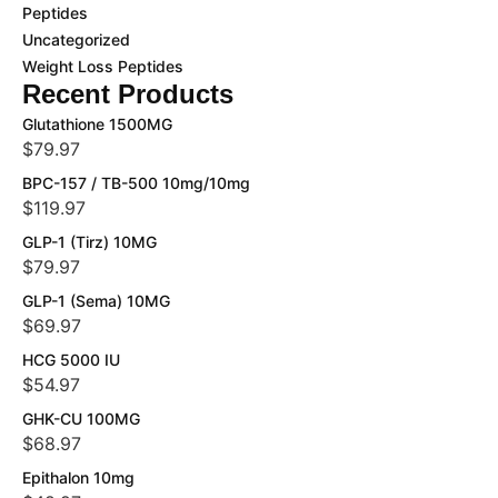
Peptides
Uncategorized
Weight Loss Peptides
Recent Products
Glutathione 1500MG
$
79.97
BPC-157 / TB-500 10mg/10mg
$
119.97
GLP-1 (Tirz) 10MG
$
79.97
GLP-1 (Sema) 10MG
$
69.97
HCG 5000 IU
$
54.97
GHK-CU 100MG
$
68.97
Epithalon 10mg